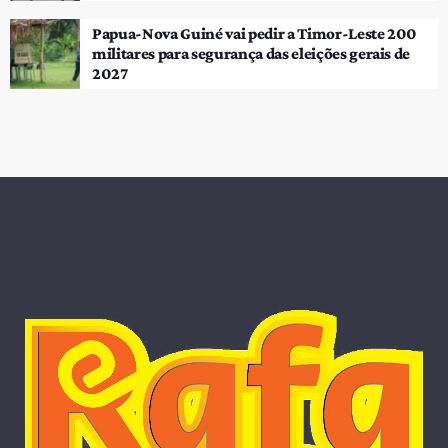
Papua-Nova Guiné vai pedir a Timor-Leste 200
militares para segurança das eleições gerais de
2027