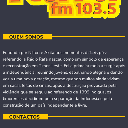
QUEM SOMOS
Fundada por Nilton e Akita nos momentos difíceis pós-
referendo, a Rádio Rafa nasceu como um símbolo de esperança
e reconstrução em Timor-Leste. Foi a primeira rádio a surgir após
a independência, reunindo jovens, espalhando alegria e dando
voz a uma nova geração, mesmo quando muitos ainda viviam
em casas feitas de cinzas, após a destruição provocada pela
violência que se seguiu ao referendo de 1999, no qual os
timorenses decidiram pela separação da Indonésia e pela
construção de um país independente e livre.
CONTACTOS