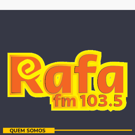
QUEM SOMOS