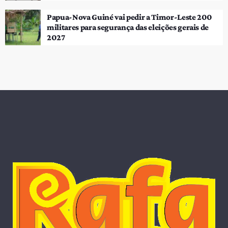
Papua-Nova Guiné vai pedir a Timor-Leste 200
militares para segurança das eleições gerais de
2027