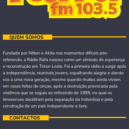
QUEM SOMOS
Fundada por Nilton e Akita nos momentos difíceis pós-
referendo, a Rádio Rafa nasceu como um símbolo de esperança
e reconstrução em Timor-Leste. Foi a primeira rádio a surgir após
a independência, reunindo jovens, espalhando alegria e dando
voz a uma nova geração, mesmo quando muitos ainda viviam
em casas feitas de cinzas, após a destruição provocada pela
violência que se seguiu ao referendo de 1999, no qual os
timorenses decidiram pela separação da Indonésia e pela
construção de um país independente e livre.
CONTACTOS