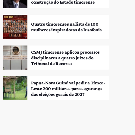
construção do Estado timorense
Quatro timorenses na lista de 100
mulheres inspiradoras da lusofonia
CSMJ timorense aplicou processos
disciplinares a quatro juízes do
Tribunal de Recurso
Papua-Nova Guiné vai pedir a Timor-
Leste 200 militares para segurança
das eleições gerais de 2027