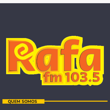
QUEM SOMOS