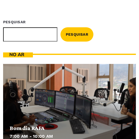
PESQUISAR
PESQUISAR
NO AR
Bom dia RAFA
7:00 AM - 10:00 AM