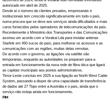
autorizado em abril de 2025.
Desde aí o número de clientes privados, empresariais e
institucionais tem crescido significativamente em todo o país,
numa procura que se deve aos serviços ainda dificultados e mais
caros fornecidos pelos operadores de telecomunicações do país.
Recentemente o Ministério dos Transportes e das Comunicações
assinou um acordo com a Vorakai Lda para instalar antenas
Starlink em 450 sucos do país, para melhorar os acessos e as
comunicações com as regiões, muitas delas remotas.
De acordo com o governo, as ligações via satélite são
temporárias, enquanto as autoridades se preparam para a
entrada em funcionamento da nova rede de fibra ótica que ligará
as capitais municipais aos postos administrativos.
Timor-Leste concluiu em 2025 a sua ligação ao North West Cable
System, passando a dispor de uma capacidade de transferência
de dados até 27 Tbps entre a Austrália e o país, ainda que o
serviço não esteja ainda em funcionamento.
FIM