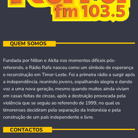
QUEM SOMOS
Fundada por Nilton e Akita nos momentos difíceis pós-
referendo, a Rádio Rafa nasceu como um símbolo de esperança
e reconstrução em Timor-Leste. Foi a primeira rádio a surgir após
a independência, reunindo jovens, espalhando alegria e dando
voz a uma nova geração, mesmo quando muitos ainda viviam
em casas feitas de cinzas, após a destruição provocada pela
violência que se seguiu ao referendo de 1999, no qual os
timorenses decidiram pela separação da Indonésia e pela
construção de um país independente e livre.
CONTACTOS