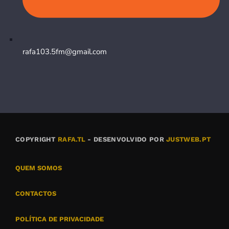
rafa103.5fm@gmail.com
COPYRIGHT
RAFA.TL
- DESENVOLVIDO POR
JUSTWEB.PT
QUEM SOMOS
CONTACTOS
POLÍTICA DE PRIVACIDADE