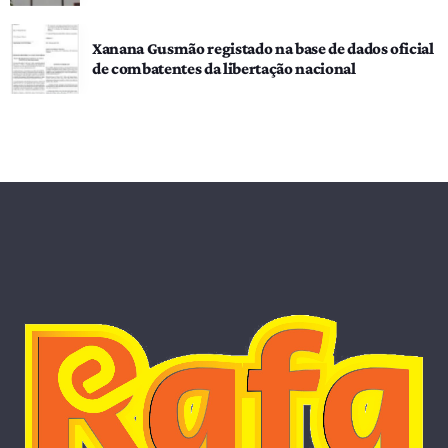
Xanana Gusmão registado na base de dados oficial
de combatentes da libertação nacional