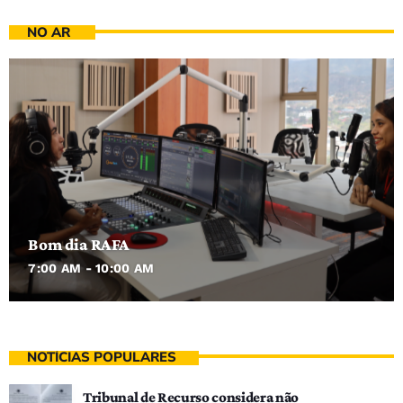
NO AR
Bom dia RAFA
7:00 AM - 10:00 AM
NOTÍCIAS POPULARES
Tribunal de Recurso considera não