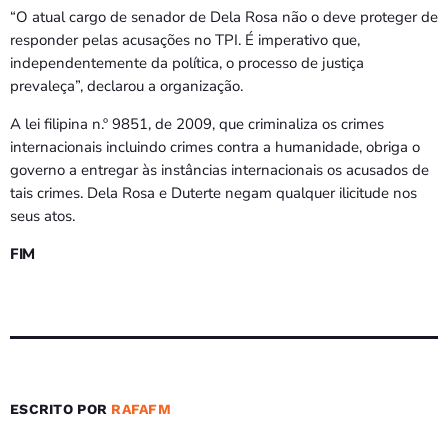
“O atual cargo de senador de Dela Rosa não o deve proteger de
responder pelas acusações no TPI. É imperativo que,
independentemente da política, o processo de justiça
prevaleça”, declarou a organização.
A lei filipina n.º 9851, de 2009, que criminaliza os crimes
internacionais incluindo crimes contra a humanidade, obriga o
governo a entregar às instâncias internacionais os acusados de
tais crimes. Dela Rosa e Duterte negam qualquer ilicitude nos
seus atos.
FIM
ESCRITO POR
RAFAFM