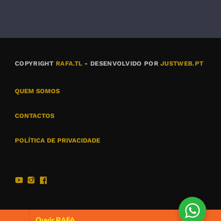
COPYRIGHT
RAFA.TL
- DESENVOLVIDO POR
JUSTWEB.PT
QUEM SOMOS
CONTACTOS
POLÍTICA DE PRIVACIDADE
Ouvir RAFA