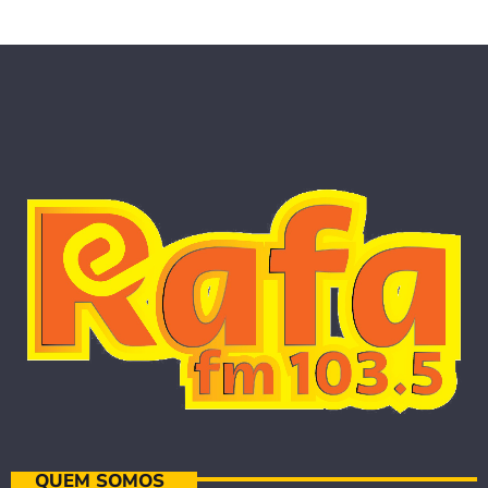
QUEM SOMOS