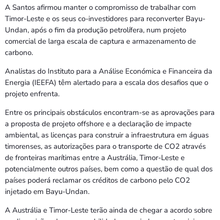
A Santos afirmou manter o compromisso de trabalhar com
Timor-Leste e os seus co-investidores para reconverter Bayu-
Undan, após o fim da produção petrolífera, num projeto
comercial de larga escala de captura e armazenamento de
carbono.
Analistas do Instituto para a Análise Económica e Financeira da
Energia (IEEFA) têm alertado para a escala dos desafios que o
projeto enfrenta.
Entre os principais obstáculos encontram-se as aprovações para
a proposta de projeto offshore e a declaração de impacte
ambiental, as licenças para construir a infraestrutura em águas
timorenses, as autorizações para o transporte de CO2 através
de fronteiras marítimas entre a Austrália, Timor-Leste e
potencialmente outros países, bem como a questão de qual dos
países poderá reclamar os créditos de carbono pelo CO2
injetado em Bayu-Undan.
A Austrália e Timor-Leste terão ainda de chegar a acordo sobre