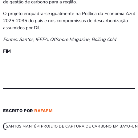
de gestão de carbono para a região.
O projeto enquadra-se igualmente na Política da Economia Azul
2025-2035 do país e nos compromissos de descarbonização
assumidos por Díli.
Fontes: Santos, IEEFA, Offshore Magazine, Boiling Cold
FIM
ESCRITO POR
RAFAFM
SANTOS MANTÉM PROJETO DE CAPTURA DE CARBONO EM BAYU-UND