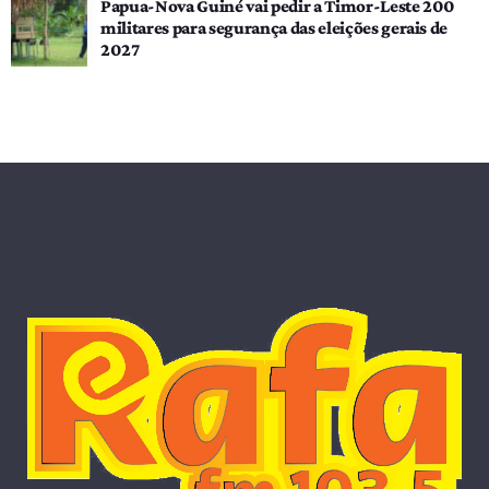
Papua-Nova Guiné vai pedir a Timor-Leste 200
militares para segurança das eleições gerais de
2027