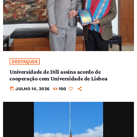
DESTAQUES
Universidade de Díli assina acordo de
cooperação com Universidade de Lisboa
today
JULHO 14, 2026
100