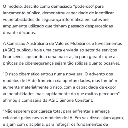
O modelo, descrito como demasiado “poderoso” para
lançamento público, demonstrou capacidade de identificar
vulnerabilidades de segurança informática em software
amplamente utilizado que tinham passado despercebidas
durante décadas.
A Comissão Australiana de Valores Mobiliários e Investimentos
(ASIC) publicou hoje uma carta enviada ao setor de serviços
financeiros, apelando a uma maior ação para garantir que as
práticas de cibersegurança sejam tão sólidas quanto possível.
“O risco cibernético entrou numa nova era. O advento dos
modelos de IA de fronteira cria oportunidades, mas também
aumenta materialmente o risco, com a capacidade de expor
vulnerabilidades mais rapidamente do que muitos percebem”,
afirmou a comissária da ASIC Simone Constant.
“Não esperem por clareza total para enfrentar a ameaça
colocada pelos novos modelos de IA. Em vez disso, ajam agora,
e ajam com disciplina, para reforçar os fundamentos de