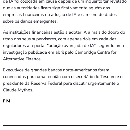
de IA foi colocada em causa depois de um inquérito ter revelado
que as autoridades ficam significativamente aquém das
empresas financeiras na adoção de IA e carecem de dados
sobre os danos emergentes.
As instituições financeiras estão a adotar IA a mais do dobro do
ritmo dos seus supervisores, com apenas dois em cada dez
reguladores a reportar “adoção avançada de IA”, segundo uma
investigação publicada em abril pelo Cambridge Centre for
Alternative Finance.
Executivos de grandes bancos norte-americanos foram
convocados para uma reunião com o secretário do Tesouro e o
presidente da Reserva Federal para discutir urgentemente o
Claude Mythos.
FIM