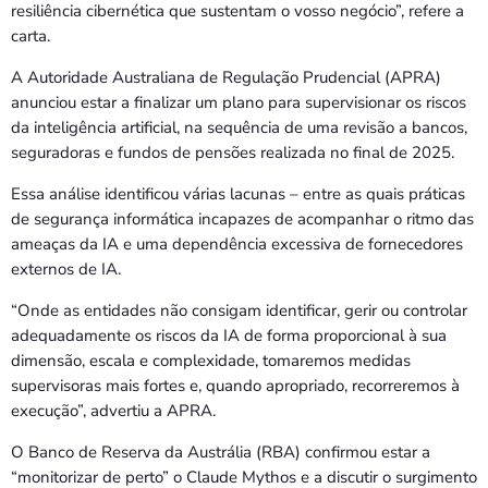
resiliência cibernética que sustentam o vosso negócio”, refere a
carta.
A Autoridade Australiana de Regulação Prudencial (APRA)
anunciou estar a finalizar um plano para supervisionar os riscos
da inteligência artificial, na sequência de uma revisão a bancos,
seguradoras e fundos de pensões realizada no final de 2025.
Essa análise identificou várias lacunas – entre as quais práticas
de segurança informática incapazes de acompanhar o ritmo das
ameaças da IA e uma dependência excessiva de fornecedores
externos de IA.
“Onde as entidades não consigam identificar, gerir ou controlar
adequadamente os riscos da IA de forma proporcional à sua
dimensão, escala e complexidade, tomaremos medidas
supervisoras mais fortes e, quando apropriado, recorreremos à
execução”, advertiu a APRA.
O Banco de Reserva da Austrália (RBA) confirmou estar a
“monitorizar de perto” o Claude Mythos e a discutir o surgimento