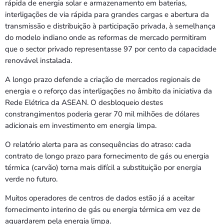
rápida de energia solar e armazenamento em baterias,
interligações de via rápida para grandes cargas e abertura da
transmissão e distribuição à participação privada, à semelhança
do modelo indiano onde as reformas de mercado permitiram
que o sector privado representasse 97 por cento da capacidade
renovável instalada.
A longo prazo defende a criação de mercados regionais de
energia e o reforço das interligações no âmbito da iniciativa da
Rede Elétrica da ASEAN. O desbloqueio destes
constrangimentos poderia gerar 70 mil milhões de dólares
adicionais em investimento em energia limpa.
O relatório alerta para as consequências do atraso: cada
contrato de longo prazo para fornecimento de gás ou energia
térmica (carvão) torna mais difícil a substituição por energia
verde no futuro.
Muitos operadores de centros de dados estão já a aceitar
fornecimento interino de gás ou energia térmica em vez de
aguardarem pela energia limpa.