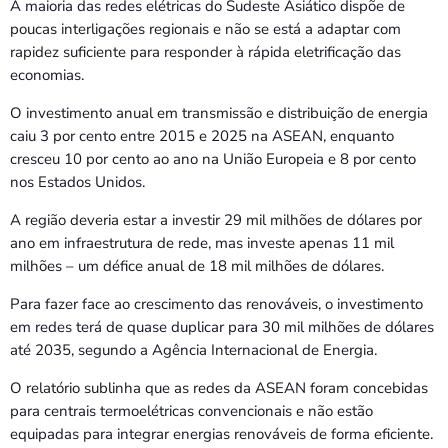
A maioria das redes elétricas do Sudeste Asiático dispõe de
poucas interligações regionais e não se está a adaptar com
rapidez suficiente para responder à rápida eletrificação das
economias.
O investimento anual em transmissão e distribuição de energia
caiu 3 por cento entre 2015 e 2025 na ASEAN, enquanto
cresceu 10 por cento ao ano na União Europeia e 8 por cento
nos Estados Unidos.
A região deveria estar a investir 29 mil milhões de dólares por
ano em infraestrutura de rede, mas investe apenas 11 mil
milhões – um défice anual de 18 mil milhões de dólares.
Para fazer face ao crescimento das renováveis, o investimento
em redes terá de quase duplicar para 30 mil milhões de dólares
até 2035, segundo a Agência Internacional de Energia.
O relatório sublinha que as redes da ASEAN foram concebidas
para centrais termoelétricas convencionais e não estão
equipadas para integrar energias renováveis de forma eficiente.