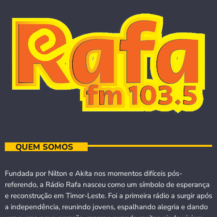
QUEM SOMOS
Fundada por Nilton e Akita nos momentos difíceis pós-
referendo, a Rádio Rafa nasceu como um símbolo de esperança
e reconstrução em Timor-Leste. Foi a primeira rádio a surgir após
a independência, reunindo jovens, espalhando alegria e dando