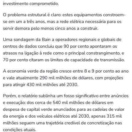
investimento comprometido.
O problema estrutural é claro: estes equipamentos constroem-
se em um a três anos, mas a rede elétrica necessária para os
servir demora pelo menos cinco anos a construir.
Uma sondagem da Bain a operadores regionais e globais de
centros de dados concluiu que 90 por cento apontaram os
atrasos na ligação à rede como o principal constrangimento, e
70 por cento citaram os limites de capacidade de transmissão.
A economia verde da região cresce entre 8 e 9 por cento ao ano
e vale atualmente 290 mil milhões de dólares, com projeções
para atingir 430 mil milhões até 2030.
Porém, o relatório sublinha um fosso significativo entre anúncios
e execução: dos cerca de 540 mil milhões de dólares em
despesa de capital verde anunciados para as cadeias de valor
da energia e dos veículos elétricos até 2030, apenas 315 mil
milhões seguem uma trajetória credível de concretização nas
condições atuais.