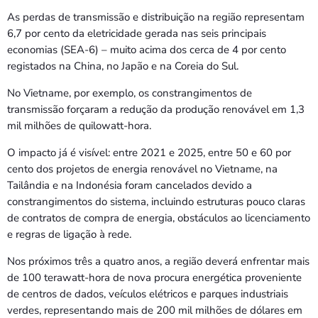
As perdas de transmissão e distribuição na região representam
6,7 por cento da eletricidade gerada nas seis principais
economias (SEA-6) – muito acima dos cerca de 4 por cento
registados na China, no Japão e na Coreia do Sul.
No Vietname, por exemplo, os constrangimentos de
transmissão forçaram a redução da produção renovável em 1,3
mil milhões de quilowatt-hora.
O impacto já é visível: entre 2021 e 2025, entre 50 e 60 por
cento dos projetos de energia renovável no Vietname, na
Tailândia e na Indonésia foram cancelados devido a
constrangimentos do sistema, incluindo estruturas pouco claras
de contratos de compra de energia, obstáculos ao licenciamento
e regras de ligação à rede.
Nos próximos três a quatro anos, a região deverá enfrentar mais
de 100 terawatt-hora de nova procura energética proveniente
de centros de dados, veículos elétricos e parques industriais
verdes, representando mais de 200 mil milhões de dólares em