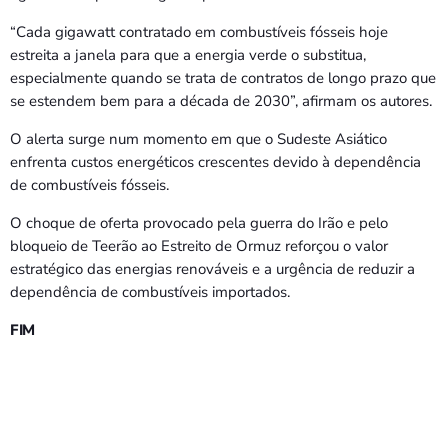
“Cada gigawatt contratado em combustíveis fósseis hoje
estreita a janela para que a energia verde o substitua,
especialmente quando se trata de contratos de longo prazo que
se estendem bem para a década de 2030”, afirmam os autores.
O alerta surge num momento em que o Sudeste Asiático
enfrenta custos energéticos crescentes devido à dependência
de combustíveis fósseis.
O choque de oferta provocado pela guerra do Irão e pelo
bloqueio de Teerão ao Estreito de Ormuz reforçou o valor
estratégico das energias renováveis e a urgência de reduzir a
dependência de combustíveis importados.
FIM