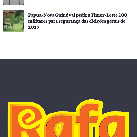
Papua-Nova Guiné vai pedir a Timor-Leste 200
militares para segurança das eleições gerais de
2027