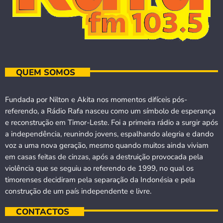
QUEM SOMOS
Fundada por Nilton e Akita nos momentos difíceis pós-
referendo, a Rádio Rafa nasceu como um símbolo de esperança
e reconstrução em Timor-Leste. Foi a primeira rádio a surgir após
a independência, reunindo jovens, espalhando alegria e dando
voz a uma nova geração, mesmo quando muitos ainda viviam
em casas feitas de cinzas, após a destruição provocada pela
violência que se seguiu ao referendo de 1999, no qual os
timorenses decidiram pela separação da Indonésia e pela
construção de um país independente e livre.
CONTACTOS