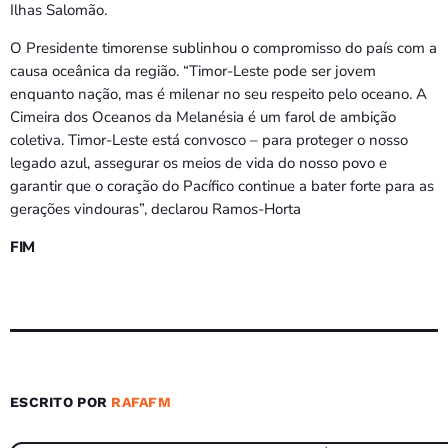
Ilhas Salomão.
O Presidente timorense sublinhou o compromisso do país com a
causa oceânica da região. “Timor-Leste pode ser jovem
enquanto nação, mas é milenar no seu respeito pelo oceano. A
Cimeira dos Oceanos da Melanésia é um farol de ambição
coletiva. Timor-Leste está convosco – para proteger o nosso
legado azul, assegurar os meios de vida do nosso povo e
garantir que o coração do Pacífico continue a bater forte para as
gerações vindouras”, declarou Ramos-Horta
FIM
ESCRITO POR
RAFAFM