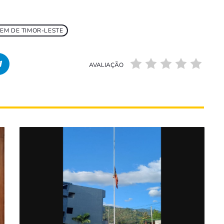
EM DE TIMOR-LESTE
AVALIAÇÃO