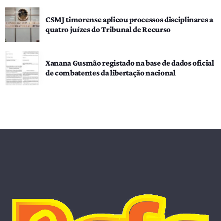
CSMJ timorense aplicou processos disciplinares a
quatro juízes do Tribunal de Recurso
Xanana Gusmão registado na base de dados oficial
de combatentes da libertação nacional