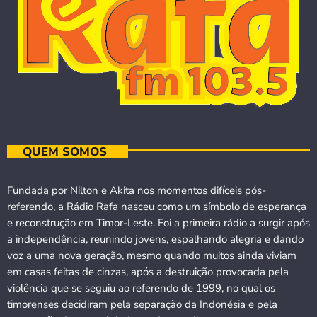
QUEM SOMOS
Fundada por Nilton e Akita nos momentos difíceis pós-
referendo, a Rádio Rafa nasceu como um símbolo de esperança
e reconstrução em Timor-Leste. Foi a primeira rádio a surgir após
a independência, reunindo jovens, espalhando alegria e dando
voz a uma nova geração, mesmo quando muitos ainda viviam
em casas feitas de cinzas, após a destruição provocada pela
violência que se seguiu ao referendo de 1999, no qual os
timorenses decidiram pela separação da Indonésia e pela