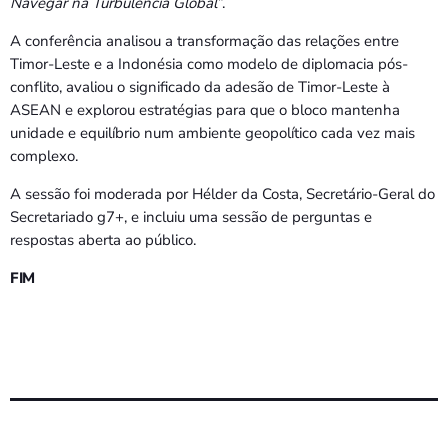
Navegar na Turbulência Global”
.
A conferência analisou a transformação das relações entre
Timor-Leste e a Indonésia como modelo de diplomacia pós-
conflito, avaliou o significado da adesão de Timor-Leste à
ASEAN e explorou estratégias para que o bloco mantenha
unidade e equilíbrio num ambiente geopolítico cada vez mais
complexo.
A sessão foi moderada por Hélder da Costa, Secretário-Geral do
Secretariado g7+, e incluiu uma sessão de perguntas e
respostas aberta ao público.
FIM