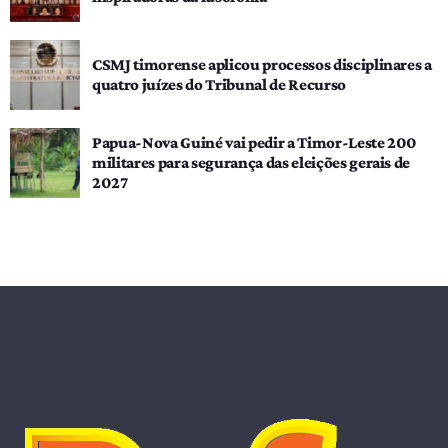
CSMJ timorense aplicou processos disciplinares a
quatro juízes do Tribunal de Recurso
Papua-Nova Guiné vai pedir a Timor-Leste 200
militares para segurança das eleições gerais de
2027