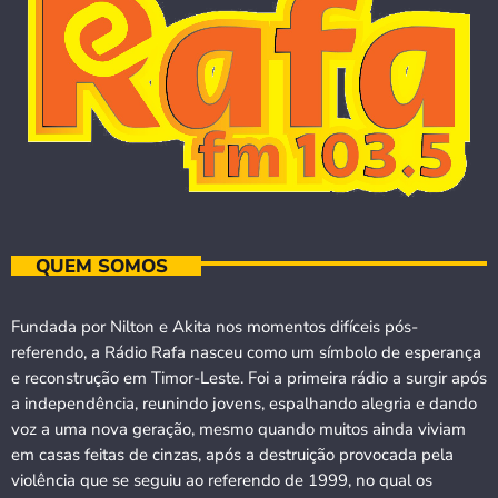
QUEM SOMOS
Fundada por Nilton e Akita nos momentos difíceis pós-
referendo, a Rádio Rafa nasceu como um símbolo de esperança
e reconstrução em Timor-Leste. Foi a primeira rádio a surgir após
a independência, reunindo jovens, espalhando alegria e dando
voz a uma nova geração, mesmo quando muitos ainda viviam
em casas feitas de cinzas, após a destruição provocada pela
violência que se seguiu ao referendo de 1999, no qual os