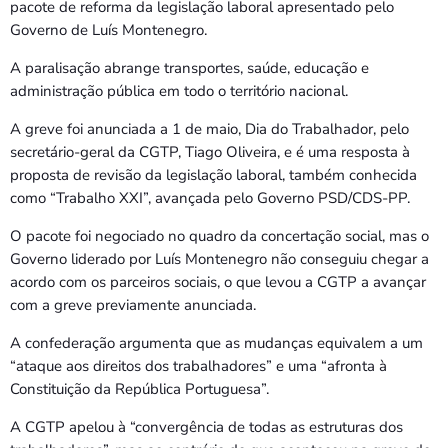
pacote de reforma da legislação laboral apresentado pelo
Governo de Luís Montenegro.
A paralisação abrange transportes, saúde, educação e
administração pública em todo o território nacional.
A greve foi anunciada a 1 de maio, Dia do Trabalhador, pelo
secretário-geral da CGTP, Tiago Oliveira, e é uma resposta à
proposta de revisão da legislação laboral, também conhecida
como “Trabalho XXI”, avançada pelo Governo PSD/CDS-PP.
O pacote foi negociado no quadro da concertação social, mas o
Governo liderado por Luís Montenegro não conseguiu chegar a
acordo com os parceiros sociais, o que levou a CGTP a avançar
com a greve previamente anunciada.
A confederação argumenta que as mudanças equivalem a um
“ataque aos direitos dos trabalhadores” e uma “afronta à
Constituição da República Portuguesa”.
A CGTP apelou à “convergência de todas as estruturas dos