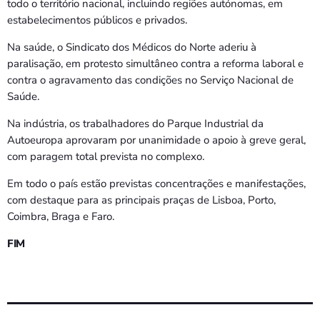
todo o território nacional, incluindo regiões autónomas, em
estabelecimentos públicos e privados.
Na saúde, o Sindicato dos Médicos do Norte aderiu à
paralisação, em protesto simultâneo contra a reforma laboral e
contra o agravamento das condições no Serviço Nacional de
Saúde.
Na indústria, os trabalhadores do Parque Industrial da
Autoeuropa aprovaram por unanimidade o apoio à greve geral,
com paragem total prevista no complexo.
Em todo o país estão previstas concentrações e manifestações,
com destaque para as principais praças de Lisboa, Porto,
Coimbra, Braga e Faro.
FIM