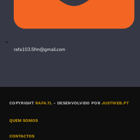
rafa103.5fm@gmail.com
COPYRIGHT
RAFA.TL
- DESENVOLVIDO POR
JUSTWEB.PT
QUEM SOMOS
CONTACTOS