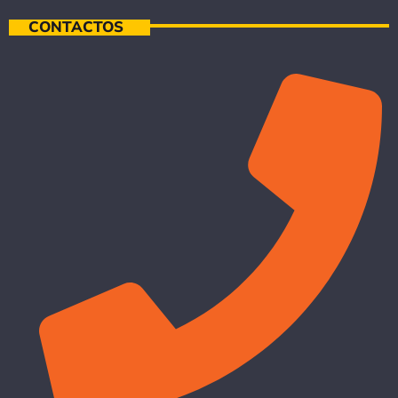
CONTACTOS