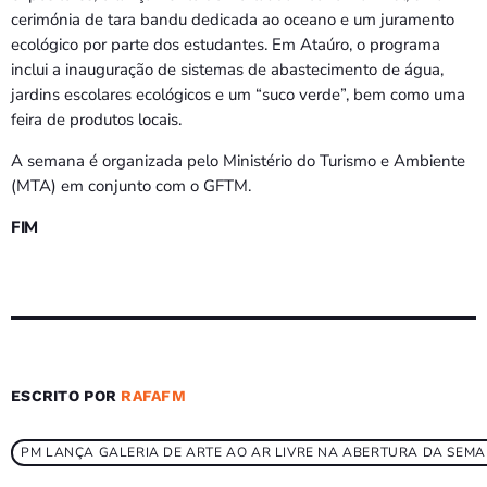
cerimónia de tara bandu dedicada ao oceano e um juramento
ecológico por parte dos estudantes. Em Ataúro, o programa
inclui a inauguração de sistemas de abastecimento de água,
jardins escolares ecológicos e um “suco verde”, bem como uma
feira de produtos locais.
A semana é organizada pelo Ministério do Turismo e Ambiente
(MTA) em conjunto com o GFTM.
FIM
ESCRITO POR
RAFAFM
PM LANÇA GALERIA DE ARTE AO AR LIVRE NA ABERTURA DA SEM