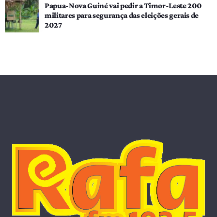
Papua-Nova Guiné vai pedir a Timor-Leste 200
militares para segurança das eleições gerais de
2027