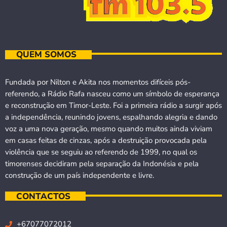
QUEM SOMOS
Fundada por Nilton e Akita nos momentos difíceis pós-
referendo, a Rádio Rafa nasceu como um símbolo de esperança
e reconstrução em Timor-Leste. Foi a primeira rádio a surgir após
a independência, reunindo jovens, espalhando alegria e dando
voz a uma nova geração, mesmo quando muitos ainda viviam
em casas feitas de cinzas, após a destruição provocada pela
violência que se seguiu ao referendo de 1999, no qual os
timorenses decidiram pela separação da Indonésia e pela
construção de um país independente e livre.
CONTACTOS
+67077072012