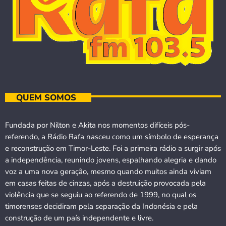
QUEM SOMOS
Fundada por Nilton e Akita nos momentos difíceis pós-
referendo, a Rádio Rafa nasceu como um símbolo de esperança
e reconstrução em Timor-Leste. Foi a primeira rádio a surgir após
a independência, reunindo jovens, espalhando alegria e dando
voz a uma nova geração, mesmo quando muitos ainda viviam
em casas feitas de cinzas, após a destruição provocada pela
violência que se seguiu ao referendo de 1999, no qual os
timorenses decidiram pela separação da Indonésia e pela
construção de um país independente e livre.