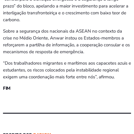
prazo” do bloco, apelando a maior investimento para acelerar a
interligação transfronteiriça e o crescimento com baixo teor de
carbono.
Sobre a segurança dos nacionais da ASEAN no contexto da
crise no Médio Oriente, Anwar instou os Estados-membros a
reforçarem a partilha de informação, a cooperação consular e os
mecanismos de resposta de emergência.
“Dos trabalhadores migrantes e marítimos aos capacetes azuis e
estudantes, os riscos colocados pela instabilidade regional
exigem uma coordenação mais forte entre nós”, afirmou.
FIM