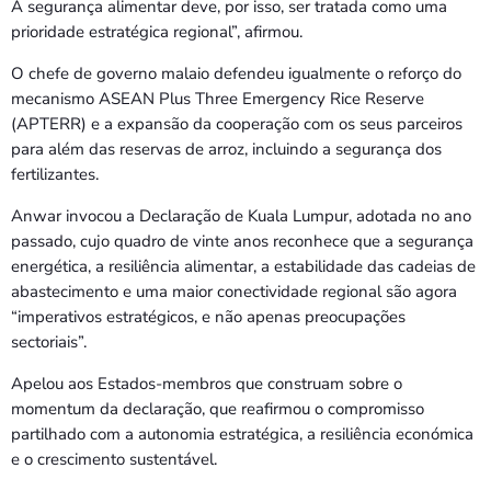
A segurança alimentar deve, por isso, ser tratada como uma
prioridade estratégica regional”, afirmou.
O chefe de governo malaio defendeu igualmente o reforço do
mecanismo ASEAN Plus Three Emergency Rice Reserve
(APTERR) e a expansão da cooperação com os seus parceiros
para além das reservas de arroz, incluindo a segurança dos
fertilizantes.
Anwar invocou a Declaração de Kuala Lumpur, adotada no ano
passado, cujo quadro de vinte anos reconhece que a segurança
energética, a resiliência alimentar, a estabilidade das cadeias de
abastecimento e uma maior conectividade regional são agora
“imperativos estratégicos, e não apenas preocupações
sectoriais”.
Apelou aos Estados-membros que construam sobre o
momentum da declaração, que reafirmou o compromisso
partilhado com a autonomia estratégica, a resiliência económica
e o crescimento sustentável.