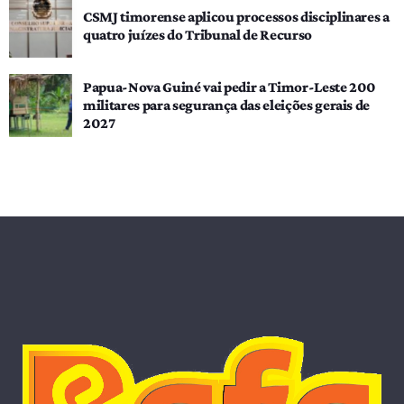
CSMJ timorense aplicou processos disciplinares a
quatro juízes do Tribunal de Recurso
Papua-Nova Guiné vai pedir a Timor-Leste 200
militares para segurança das eleições gerais de
2027