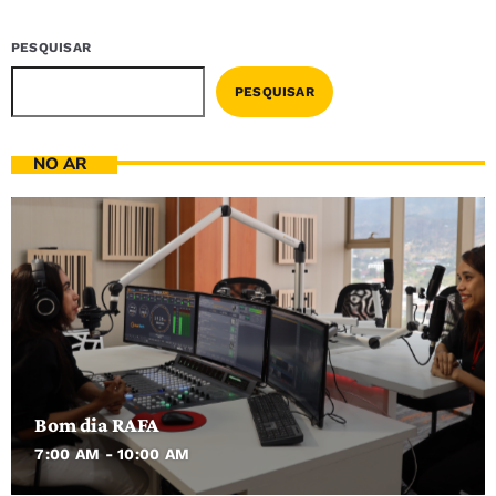
PESQUISAR
PESQUISAR
NO AR
Bom dia RAFA
7:00 AM - 10:00 AM