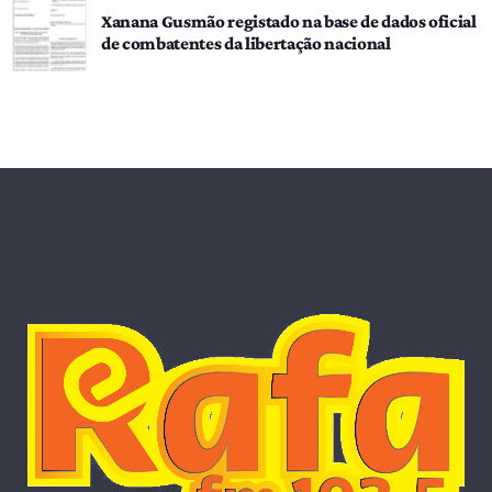
Xanana Gusmão registado na base de dados oficial
de combatentes da libertação nacional