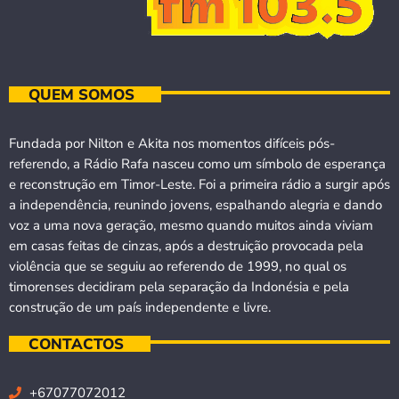
QUEM SOMOS
Fundada por Nilton e Akita nos momentos difíceis pós-
referendo, a Rádio Rafa nasceu como um símbolo de esperança
e reconstrução em Timor-Leste. Foi a primeira rádio a surgir após
a independência, reunindo jovens, espalhando alegria e dando
voz a uma nova geração, mesmo quando muitos ainda viviam
em casas feitas de cinzas, após a destruição provocada pela
violência que se seguiu ao referendo de 1999, no qual os
timorenses decidiram pela separação da Indonésia e pela
construção de um país independente e livre.
CONTACTOS
+67077072012