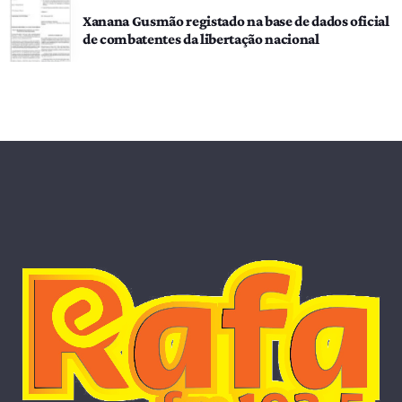
Xanana Gusmão registado na base de dados oficial
de combatentes da libertação nacional