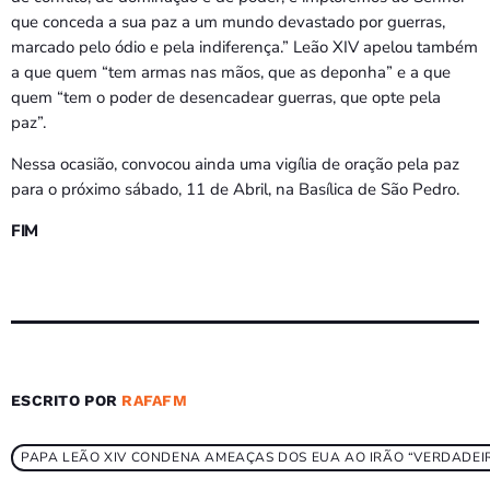
que conceda a sua paz a um mundo devastado por guerras,
marcado pelo ódio e pela indiferença.” Leão XIV apelou também
a que quem “tem armas nas mãos, que as deponha” e a que
quem “tem o poder de desencadear guerras, que opte pela
paz”.
Nessa ocasião, convocou ainda uma vigília de oração pela paz
para o próximo sábado, 11 de Abril, na Basílica de São Pedro.
FIM
ESCRITO POR
RAFAFM
PAPA LEÃO XIV CONDENA AMEAÇAS DOS EUA AO IRÃO “VERDADEIR