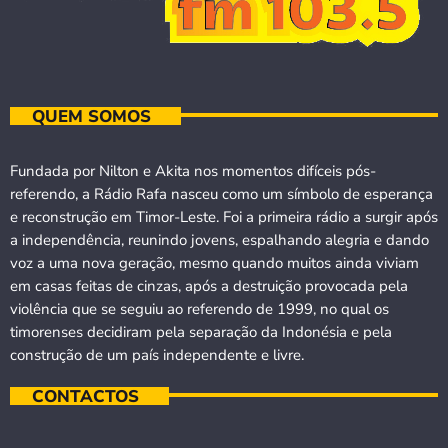
QUEM SOMOS
Fundada por Nilton e Akita nos momentos difíceis pós-
referendo, a Rádio Rafa nasceu como um símbolo de esperança
e reconstrução em Timor-Leste. Foi a primeira rádio a surgir após
a independência, reunindo jovens, espalhando alegria e dando
voz a uma nova geração, mesmo quando muitos ainda viviam
em casas feitas de cinzas, após a destruição provocada pela
violência que se seguiu ao referendo de 1999, no qual os
timorenses decidiram pela separação da Indonésia e pela
construção de um país independente e livre.
CONTACTOS