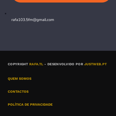
rafa103.5fm@gmail.com
COPYRIGHT
RAFA.TL
- DESENVOLVIDO POR
JUSTWEB.PT
QUEM SOMOS
CONTACTOS
POLÍTICA DE PRIVACIDADE