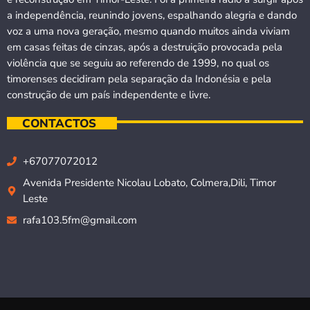
a independência, reunindo jovens, espalhando alegria e dando
voz a uma nova geração, mesmo quando muitos ainda viviam
em casas feitas de cinzas, após a destruição provocada pela
violência que se seguiu ao referendo de 1999, no qual os
timorenses decidiram pela separação da Indonésia e pela
construção de um país independente e livre.
CONTACTOS
+67077072012
Avenida Presidente Nicolau Lobato, Colmera,Dili, Timor
Leste
rafa103.5fm@gmail.com