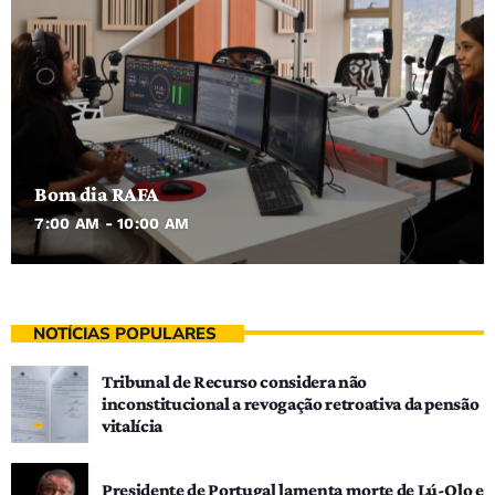
Bom dia RAFA
7:00 AM - 10:00 AM
NOTÍCIAS POPULARES
Tribunal de Recurso considera não
inconstitucional a revogação retroativa da pensão
vitalícia
Presidente de Portugal lamenta morte de Lú-Olo e