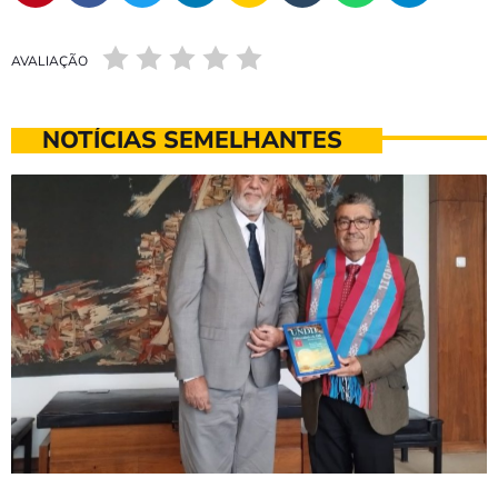
AVALIAÇÃO
NOTÍCIAS SEMELHANTES