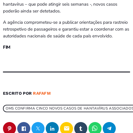
hantavírus – que pode atingir seis semanas -, novos casos
poderão ainda ser detetados.
A agência comprometeu-se a publicar orientações para rastreio
retrospetivo de passageiros e garantiu estar a coordenar com as
autoridades nacionais de saúde de cada país envolvido.
FIM
ESCRITO POR
RAFAFM
OMS CONFIRMA CINCO NOVOS CASOS DE HANTAVÍRUS ASSOCIADOS
email