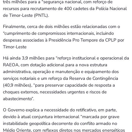
três milhões para a “segurança nacional, com reforço de
recursos para recrutamento de 400 cadetes da Polícia Nacional
de Timor-Leste (PNTL).
Finalmente, cerca de dois milhões estão relacionadas com o
“cumprimento de compromissos internacionais, incluindo
despesas associadas à Presidência Pro Tempore da CPLP por
Timor-Leste
Há ainda 3,9 milhões para “reforço institucional e operacional da
RAEOA, com dotação adicional para a nova estrutura
administrativa, operação e manutenção e equipamento dos
serviços notariais e um reforço da Reserva de Contingência
(40,9 milhões), “para preservar capacidade de resposta a
choques externos, necessidades urgentes e riscos de
abastecimento”.
O Governo explica a necessidade do retificativo, em parte,
devido à atual conjuntura internacional “marcada por grave
instabilidade geopolítica decorrente do conflito armado no
Médio Oriente, com reflexos diretos nos mercados energéticos