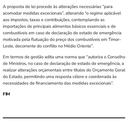
A proposta de lei procede às alterações necessárias “para
acomodar medidas excecionais”, alterando “o regime aplicável
aos impostos, taxas e contribuições, contemplando as
importações de principais alimentos básicos essenciais e de
combustíveis em caso de declaração de estado de emergência
motivada pela flutuação do preço dos combustíveis em Timor-
Leste, decorrente do conflito no Médio Oriente”.
Em termos de gestão adita uma norma que “autoriza o Conselho
de Ministros, no caso de declaração de estado de emergência, a
realizar alterações orçamentais entre títulos do Orçamento Geral
do Estado, permitindo uma resposta célere e coordenada às
necessidades de financiamento das medidas excecionais”.
FIM