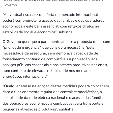
Governo.
“A eventual escassez de oferta no mercado internacional
poderá comprometer o acesso das famílias e dos operadores
económicos a este bem essencial, com reflexos diretos na
estabilidade social e económica”, sublinha.
O Governo quer que o parlamento analise a proposta de lei com
“prioridade e urgência”, que considera necessária “pela
necessidade de assegurar, sem demora, a capacidade de
fornecimento contínuo de combustíveis à população, aos
serviços públicos essenciais e aos setores produtivos nacionais,
num contexto de elevada instabilidade nos mercados
energéticos internacionais”.
“Qualquer atraso na adoção destas medidas poderá colocar em
risco o funcionamento regular das centrais termoelétricas, a
estabilidade da rede elétrica nacional e o acesso das famílias e
dos operadores económicos a combustível para transporte e
pequenas atividades produtivas”, sublinha.