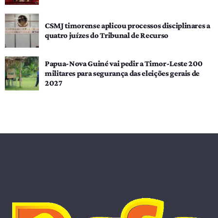
CSMJ timorense aplicou processos disciplinares a
quatro juízes do Tribunal de Recurso
Papua-Nova Guiné vai pedir a Timor-Leste 200
militares para segurança das eleições gerais de
2027