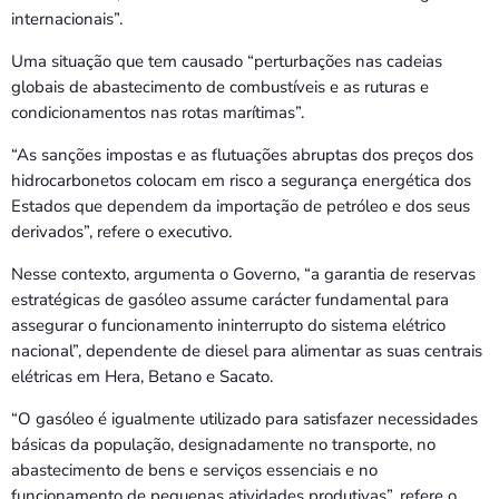
internacionais”.
Uma situação que tem causado “perturbações nas cadeias
globais de abastecimento de combustíveis e as ruturas e
condicionamentos nas rotas marítimas”.
“As sanções impostas e as flutuações abruptas dos preços dos
hidrocarbonetos colocam em risco a segurança energética dos
Estados que dependem da importação de petróleo e dos seus
derivados”, refere o executivo.
Nesse contexto, argumenta o Governo, “a garantia de reservas
estratégicas de gasóleo assume carácter fundamental para
assegurar o funcionamento ininterrupto do sistema elétrico
nacional”, dependente de diesel para alimentar as suas centrais
elétricas em Hera, Betano e Sacato.
“O gasóleo é igualmente utilizado para satisfazer necessidades
básicas da população, designadamente no transporte, no
abastecimento de bens e serviços essenciais e no
funcionamento de pequenas atividades produtivas”, refere o