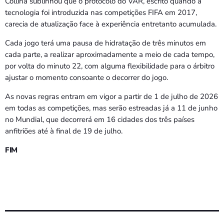
Collina sublinhou que o protocolo do VAR, escrito quando a
tecnologia foi introduzida nas competições FIFA em 2017,
carecia de atualização face à experiência entretanto acumulada.
Cada jogo terá uma pausa de hidratação de três minutos em
cada parte, a realizar aproximadamente a meio de cada tempo,
por volta do minuto 22, com alguma flexibilidade para o árbitro
ajustar o momento consoante o decorrer do jogo.
As novas regras entram em vigor a partir de 1 de julho de 2026
em todas as competições, mas serão estreadas já a 11 de junho
no Mundial, que decorrerá em 16 cidades dos três países
anfitriões até à final de 19 de julho.
FIM