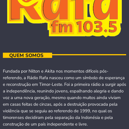
QUEM SOMOS
Fundada por Nilton e Akita nos momentos difíceis pós-
referendo, a Rádio Rafa nasceu como um símbolo de esperança
e reconstrução em Timor-Leste. Foi a primeira rádio a surgir após
a independência, reunindo jovens, espalhando alegria e dando
voz a uma nova geração, mesmo quando muitos ainda viviam
em casas feitas de cinzas, após a destruição provocada pela
violência que se seguiu ao referendo de 1999, no qual os
timorenses decidiram pela separação da Indonésia e pela
construção de um país independente e livre.