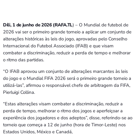
Díli, 1 de junho de 2026 (RAFA.TL
) – O Mundial de futebol de
2026 vai ser o primeiro grande torneio a aplicar um conjunto de
alterações históricas às leis do jogo, aprovadas pelo Conselho
Internacional do Futebol Associado (IFAB) e que visam
combater a discriminação, reduzir a perda de tempo e melhorar
o ritmo das partidas.
“O IFAB aprovou um conjunto de alterações marcantes às leis
do jogo e o Mundial FIFA 2026 será o primeiro grande torneio a
utilizá-las”, afirmou o responsável chefe de arbitragem da FIFA,
Pierluigi Collina.
“Estas alterações visam combater a discriminação, reduzir a
perda de tempo, melhorar o ritmo dos jogos e aperfeiçoar a
experiência dos jogadores e dos adeptos”, disse, referindo-se ao
torneio que começa a 12 de junho (hora de Timor-Leste) nos
Estados Unidos, México e Canadá,