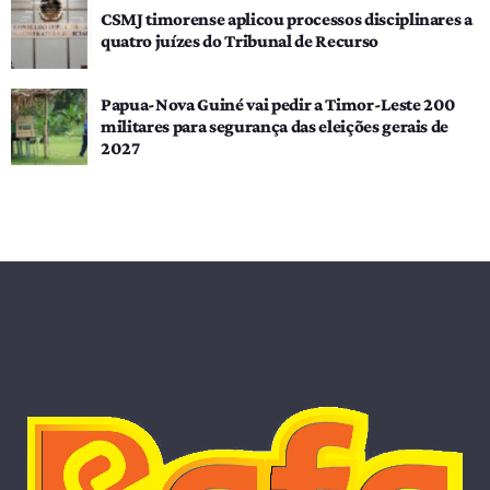
CSMJ timorense aplicou processos disciplinares a
quatro juízes do Tribunal de Recurso
Papua-Nova Guiné vai pedir a Timor-Leste 200
militares para segurança das eleições gerais de
2027