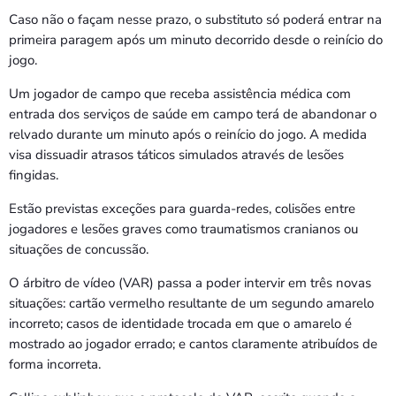
Caso não o façam nesse prazo, o substituto só poderá entrar na
primeira paragem após um minuto decorrido desde o reinício do
jogo.
Um jogador de campo que receba assistência médica com
entrada dos serviços de saúde em campo terá de abandonar o
relvado durante um minuto após o reinício do jogo. A medida
visa dissuadir atrasos táticos simulados através de lesões
fingidas.
Estão previstas exceções para guarda-redes, colisões entre
jogadores e lesões graves como traumatismos cranianos ou
situações de concussão.
O árbitro de vídeo (VAR) passa a poder intervir em três novas
situações: cartão vermelho resultante de um segundo amarelo
incorreto; casos de identidade trocada em que o amarelo é
mostrado ao jogador errado; e cantos claramente atribuídos de
forma incorreta.