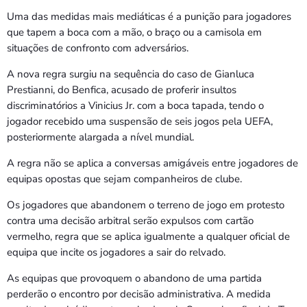
Uma das medidas mais mediáticas é a punição para jogadores
que tapem a boca com a mão, o braço ou a camisola em
situações de confronto com adversários.
A nova regra surgiu na sequência do caso de Gianluca
Prestianni, do Benfica, acusado de proferir insultos
discriminatórios a Vinicius Jr. com a boca tapada, tendo o
jogador recebido uma suspensão de seis jogos pela UEFA,
posteriormente alargada a nível mundial.
A regra não se aplica a conversas amigáveis entre jogadores de
equipas opostas que sejam companheiros de clube.
Os jogadores que abandonem o terreno de jogo em protesto
contra uma decisão arbitral serão expulsos com cartão
vermelho, regra que se aplica igualmente a qualquer oficial de
equipa que incite os jogadores a sair do relvado.
As equipas que provoquem o abandono de uma partida
perderão o encontro por decisão administrativa. A medida