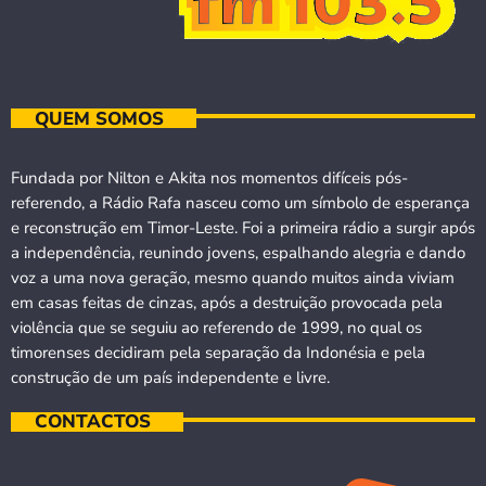
QUEM SOMOS
Fundada por Nilton e Akita nos momentos difíceis pós-
referendo, a Rádio Rafa nasceu como um símbolo de esperança
e reconstrução em Timor-Leste. Foi a primeira rádio a surgir após
a independência, reunindo jovens, espalhando alegria e dando
voz a uma nova geração, mesmo quando muitos ainda viviam
em casas feitas de cinzas, após a destruição provocada pela
violência que se seguiu ao referendo de 1999, no qual os
timorenses decidiram pela separação da Indonésia e pela
construção de um país independente e livre.
CONTACTOS