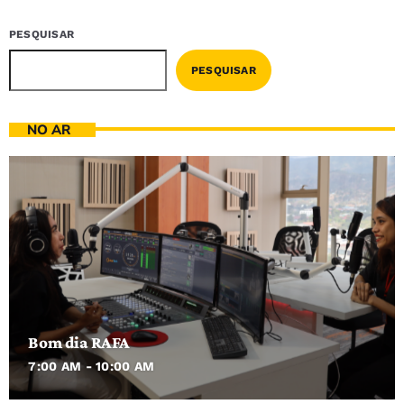
PESQUISAR
PESQUISAR
NO AR
Bom dia RAFA
7:00 AM - 10:00 AM