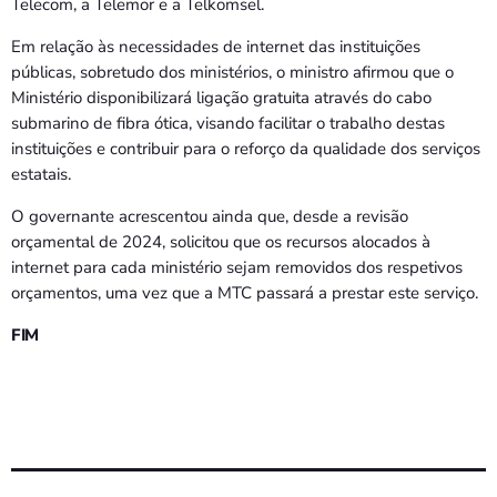
Telecom, a Telemor e a Telkomsel.
Em relação às necessidades de internet das instituições
públicas, sobretudo dos ministérios, o ministro afirmou que o
Ministério disponibilizará ligação gratuita através do cabo
submarino de fibra ótica, visando facilitar o trabalho destas
instituições e contribuir para o reforço da qualidade dos serviços
estatais.
O governante acrescentou ainda que, desde a revisão
orçamental de 2024, solicitou que os recursos alocados à
internet para cada ministério sejam removidos dos respetivos
orçamentos, uma vez que a MTC passará a prestar este serviço.
FIM