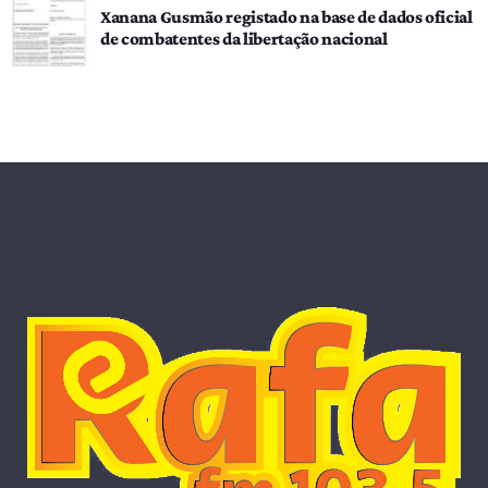
Xanana Gusmão registado na base de dados oficial
de combatentes da libertação nacional