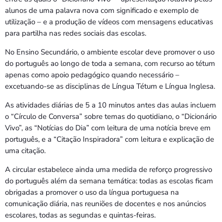
alunos de uma palavra nova com significado e exemplo de
utilização – e a produção de vídeos com mensagens educativas
para partilha nas redes sociais das escolas.
No Ensino Secundário, o ambiente escolar deve promover o uso
do português ao longo de toda a semana, com recurso ao tétum
apenas como apoio pedagógico quando necessário –
excetuando-se as disciplinas de Língua Tétum e Língua Inglesa.
As atividades diárias de 5 a 10 minutos antes das aulas incluem
o “Círculo de Conversa” sobre temas do quotidiano, o “Dicionário
Vivo”, as “Notícias do Dia” com leitura de uma notícia breve em
português, e a “Citação Inspiradora” com leitura e explicação de
uma citação.
A circular estabelece ainda uma medida de reforço progressivo
do português além da semana temática: todas as escolas ficam
obrigadas a promover o uso da língua portuguesa na
comunicação diária, nas reuniões de docentes e nos anúncios
escolares, todas as segundas e quintas-feiras.