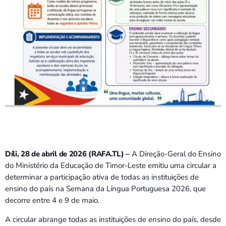
Díli, 28 de abril de 2026 (RAFA.TL) –
A Direção-Geral do Ensino
do Ministério da Educação de Timor-Leste emitiu uma circular a
determinar a participação ativa de todas as instituições de
ensino do país na Semana da Língua Portuguesa 2026, que
decorre entre 4 e 9 de maio.
A circular abrange todas as instituições de ensino do país, desde