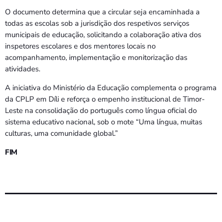
O documento determina que a circular seja encaminhada a
todas as escolas sob a jurisdição dos respetivos serviços
municipais de educação, solicitando a colaboração ativa dos
inspetores escolares e dos mentores locais no
acompanhamento, implementação e monitorização das
atividades.
A iniciativa do Ministério da Educação complementa o programa
da CPLP em Díli e reforça o empenho institucional de Timor-
Leste na consolidação do português como língua oficial do
sistema educativo nacional, sob o mote “Uma língua, muitas
culturas, uma comunidade global.”
FIM