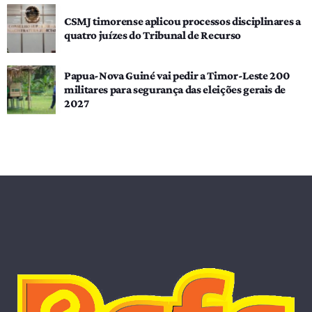
CSMJ timorense aplicou processos disciplinares a
quatro juízes do Tribunal de Recurso
Papua-Nova Guiné vai pedir a Timor-Leste 200
militares para segurança das eleições gerais de
2027