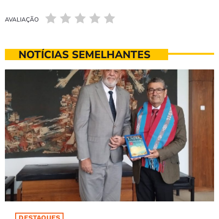
AVALIAÇÃO
NOTÍCIAS SEMELHANTES
DESTAQUES