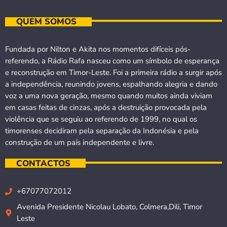
QUEM SOMOS
Fundada por Nilton e Akita nos momentos difíceis pós-
referendo, a Rádio Rafa nasceu como um símbolo de esperança
e reconstrução em Timor-Leste. Foi a primeira rádio a surgir após
a independência, reunindo jovens, espalhando alegria e dando
voz a uma nova geração, mesmo quando muitos ainda viviam
em casas feitas de cinzas, após a destruição provocada pela
violência que se seguiu ao referendo de 1999, no qual os
timorenses decidiram pela separação da Indonésia e pela
construção de um país independente e livre.
CONTACTOS
+67077072012
Avenida Presidente Nicolau Lobato, Colmera,Dili, Timor
Leste