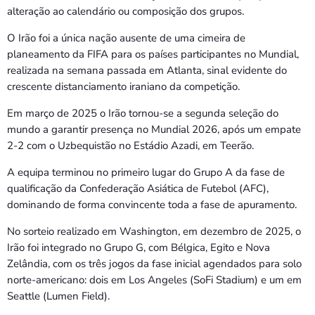
alteração ao calendário ou composição dos grupos.
O Irão foi a única nação ausente de uma cimeira de
planeamento da FIFA para os países participantes no Mundial,
realizada na semana passada em Atlanta, sinal evidente do
crescente distanciamento iraniano da competição.
Em março de 2025 o Irão tornou-se a segunda seleção do
mundo a garantir presença no Mundial 2026, após um empate
2-2 com o Uzbequistão no Estádio Azadi, em Teerão.
A equipa terminou no primeiro lugar do Grupo A da fase de
qualificação da Confederação Asiática de Futebol (AFC),
dominando de forma convincente toda a fase de apuramento.
No sorteio realizado em Washington, em dezembro de 2025, o
Irão foi integrado no Grupo G, com Bélgica, Egito e Nova
Zelândia, com os três jogos da fase inicial agendados para solo
norte-americano: dois em Los Angeles (SoFi Stadium) e um em
Seattle (Lumen Field).