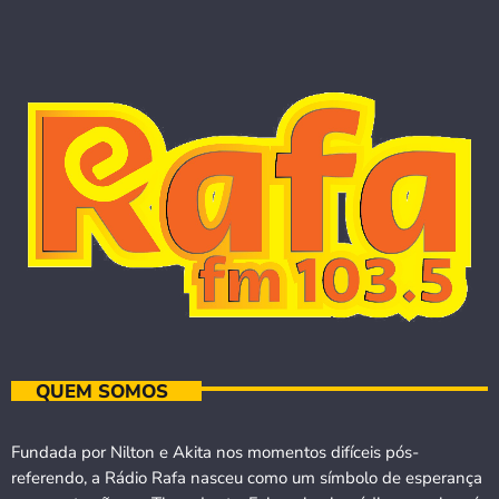
QUEM SOMOS
Fundada por Nilton e Akita nos momentos difíceis pós-
referendo, a Rádio Rafa nasceu como um símbolo de esperança