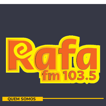
QUEM SOMOS