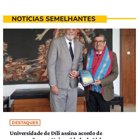
NOTÍCIAS SEMELHANTES
DESTAQUES
Universidade de Díli assina acordo de