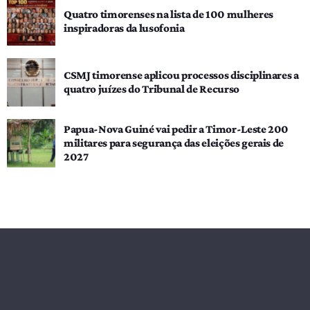
Quatro timorenses na lista de 100 mulheres
inspiradoras da lusofonia
CSMJ timorense aplicou processos disciplinares a
quatro juízes do Tribunal de Recurso
Papua-Nova Guiné vai pedir a Timor-Leste 200
militares para segurança das eleições gerais de
2027