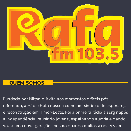
QUEM SOMOS
Fundada por Nilton e Akita nos momentos difíceis pós-
referendo, a Rádio Rafa nasceu como um símbolo de esperança
e reconstrução em Timor-Leste. Foi a primeira rádio a surgir após
a independência, reunindo jovens, espalhando alegria e dando
voz a uma nova geração, mesmo quando muitos ainda viviam