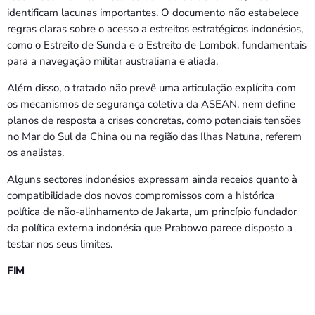
identificam lacunas importantes. O documento não estabelece
regras claras sobre o acesso a estreitos estratégicos indonésios,
como o Estreito de Sunda e o Estreito de Lombok, fundamentais
para a navegação militar australiana e aliada.
Além disso, o tratado não prevê uma articulação explícita com
os mecanismos de segurança coletiva da ASEAN, nem define
planos de resposta a crises concretas, como potenciais tensões
no Mar do Sul da China ou na região das Ilhas Natuna, referem
os analistas.
Alguns sectores indonésios expressam ainda receios quanto à
compatibilidade dos novos compromissos com a histórica
política de não-alinhamento de Jakarta, um princípio fundador
da política externa indonésia que Prabowo parece disposto a
testar nos seus limites.
FIM