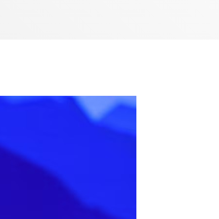
Bom dia RAFA
7:00 AM - 10:00 AM
Bom dia RAFA
7:00 AM - 9:00 AM
Bom dia RAFA
7:00 AM - 10:00 AM