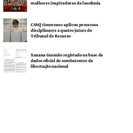
mulheres inspiradoras da lusofonia
CSMJ timorense aplicou processos
disciplinares a quatro juízes do
Tribunal de Recurso
Xanana Gusmão registado na base de
dados oficial de combatentes da
libertação nacional