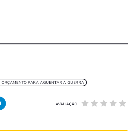
DO ORÇAMENTO PARA AGUENTAR A GUERRA
AVALIAÇÃO