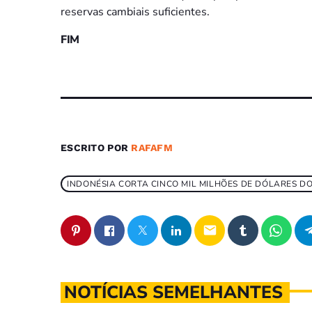
reservas cambiais suficientes.
FIM
ESCRITO POR
RAFAFM
INDONÉSIA CORTA CINCO MIL MILHÕES DE DÓLARES 
email
NOTÍCIAS SEMELHANTES