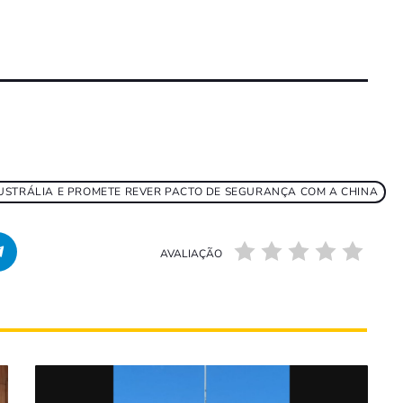
USTRÁLIA E PROMETE REVER PACTO DE SEGURANÇA COM A CHINA
AVALIAÇÃO