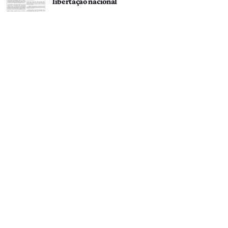
libertação nacional