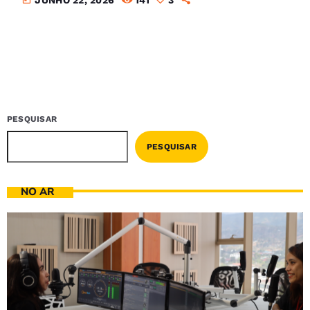
PESQUISAR
PESQUISAR
NO AR