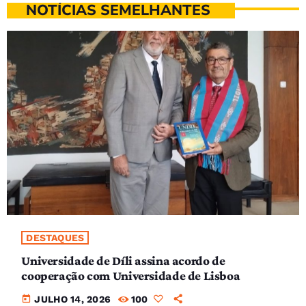
NOTÍCIAS SEMELHANTES
DESTAQUES
Universidade de Díli assina acordo de
cooperação com Universidade de Lisboa
today
JULHO 14, 2026
100