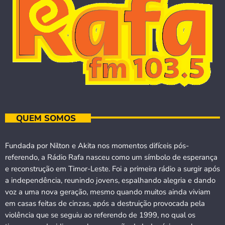
QUEM SOMOS
Fundada por Nilton e Akita nos momentos difíceis pós-
referendo, a Rádio Rafa nasceu como um símbolo de esperança
e reconstrução em Timor-Leste. Foi a primeira rádio a surgir após
a independência, reunindo jovens, espalhando alegria e dando
voz a uma nova geração, mesmo quando muitos ainda viviam
em casas feitas de cinzas, após a destruição provocada pela
violência que se seguiu ao referendo de 1999, no qual os