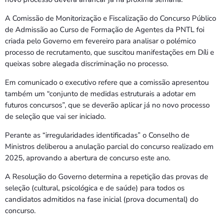
A Comissão de Monitorização e Fiscalização do Concurso Público
de Admissão ao Curso de Formação de Agentes da PNTL foi
criada pelo Governo em fevereiro para analisar o polémico
processo de recrutamento, que suscitou manifestações em Díli e
queixas sobre alegada discriminação no processo.
Em comunicado o executivo refere que a comissão apresentou
também um “conjunto de medidas estruturais a adotar em
futuros concursos”, que se deverão aplicar já no novo processo
de seleção que vai ser iniciado.
Perante as “irregularidades identificadas” o Conselho de
Ministros deliberou a anulação parcial do concurso realizado em
2025, aprovando a abertura de concurso este ano.
A Resolução do Governo determina a repetição das provas de
seleção (cultural, psicológica e de saúde) para todos os
candidatos admitidos na fase inicial (prova documental) do
concurso.