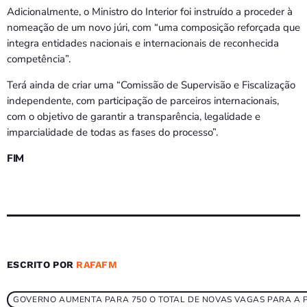
Adicionalmente, o Ministro do Interior foi instruído a proceder à
nomeação de um novo júri, com “uma composição reforçada que
integra entidades nacionais e internacionais de reconhecida
competência”.
Terá ainda de criar uma “Comissão de Supervisão e Fiscalização
independente, com participação de parceiros internacionais,
com o objetivo de garantir a transparência, legalidade e
imparcialidade de todas as fases do processo”.
FIM
ESCRITO POR
RAFAFM
GOVERNO AUMENTA PARA 750 O TOTAL DE NOVAS VAGAS PARA A P