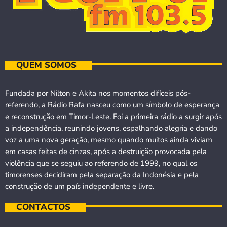
QUEM SOMOS
Fundada por Nilton e Akita nos momentos difíceis pós-
referendo, a Rádio Rafa nasceu como um símbolo de esperança
e reconstrução em Timor-Leste. Foi a primeira rádio a surgir após
a independência, reunindo jovens, espalhando alegria e dando
voz a uma nova geração, mesmo quando muitos ainda viviam
em casas feitas de cinzas, após a destruição provocada pela
violência que se seguiu ao referendo de 1999, no qual os
timorenses decidiram pela separação da Indonésia e pela
construção de um país independente e livre.
CONTACTOS