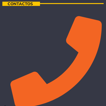
CONTACTOS