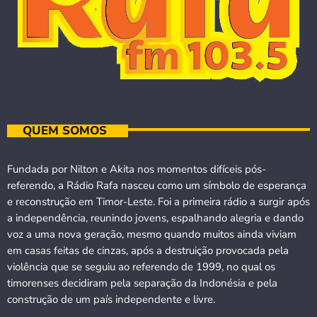
QUEM SOMOS
Fundada por Nilton e Akita nos momentos difíceis pós-
referendo, a Rádio Rafa nasceu como um símbolo de esperança
e reconstrução em Timor-Leste. Foi a primeira rádio a surgir após
a independência, reunindo jovens, espalhando alegria e dando
voz a uma nova geração, mesmo quando muitos ainda viviam
em casas feitas de cinzas, após a destruição provocada pela
violência que se seguiu ao referendo de 1999, no qual os
timorenses decidiram pela separação da Indonésia e pela
construção de um país independente e livre.