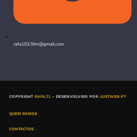
rafa103.5fm@gmail.com
COPYRIGHT
RAFA.TL
- DESENVOLVIDO POR
JUSTWEB.PT
QUEM SOMOS
CONTACTOS