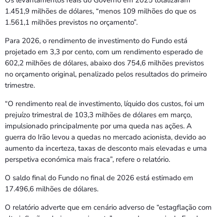
1.451,9 milhões de dólares, “menos 109 milhões do que os
1.561,1 milhões previstos no orçamento”.
Para 2026, o rendimento de investimento do Fundo está
projetado em 3,3 por cento, com um rendimento esperado de
602,2 milhões de dólares, abaixo dos 754,6 milhões previstos
no orçamento original, penalizado pelos resultados do primeiro
trimestre.
“O rendimento real de investimento, líquido dos custos, foi um
prejuízo trimestral de 103,3 milhões de dólares em março,
impulsionado principalmente por uma queda nas ações. A
guerra do Irão levou a quedas no mercado acionista, devido ao
aumento da incerteza, taxas de desconto mais elevadas e uma
perspetiva económica mais fraca”, refere o relatório.
O saldo final do Fundo no final de 2026 está estimado em
17.496,6 milhões de dólares.
O relatório adverte que em cenário adverso de “estagflação com