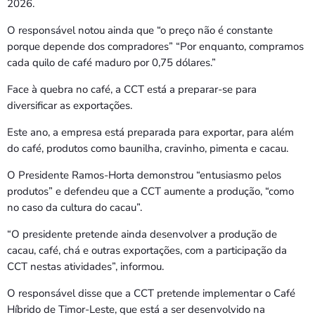
2026.
O responsável notou ainda que “o preço não é constante
porque depende dos compradores” “Por enquanto, compramos
cada quilo de café maduro por 0,75 dólares.”
Face à quebra no café, a CCT está a preparar-se para
diversificar as exportações.
Este ano, a empresa está preparada para exportar, para além
do café, produtos como baunilha, cravinho, pimenta e cacau.
O Presidente Ramos-Horta demonstrou “entusiasmo pelos
produtos” e defendeu que a CCT aumente a produção, “como
no caso da cultura do cacau”.
“O presidente pretende ainda desenvolver a produção de
cacau, café, chá e outras exportações, com a participação da
CCT nestas atividades”, informou.
O responsável disse que a CCT pretende implementar o Café
Híbrido de Timor-Leste, que está a ser desenvolvido na