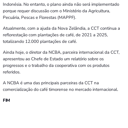
Indonésia. No entanto, o plano ainda não será implementado
porque requer discussão com o Ministério da Agricultura,
Pecuária, Pescas e Florestas (MAPPF).
Atualmente, com a ajuda da Nova Zelândia, a CCT continua a
reflorestação com plantações de café, de 2021 a 2025,
totalizando 12.000 plantações de café.
Ainda hoje, o diretor da NCBA, parceira internacional da CCT,
apresentou ao Chefe de Estado um relatório sobre os
progressos e o trabalho da cooperativa com os produtos
referidos.
A NCBA é uma das principais parceiras da CCT na
comercialização do café timorense no mercado internacional.
FIM