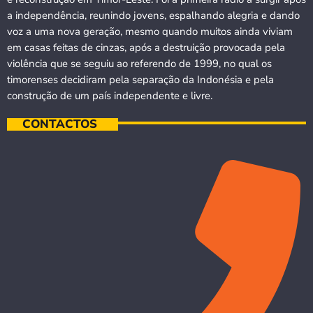
a independência, reunindo jovens, espalhando alegria e dando
voz a uma nova geração, mesmo quando muitos ainda viviam
em casas feitas de cinzas, após a destruição provocada pela
violência que se seguiu ao referendo de 1999, no qual os
timorenses decidiram pela separação da Indonésia e pela
construção de um país independente e livre.
CONTACTOS