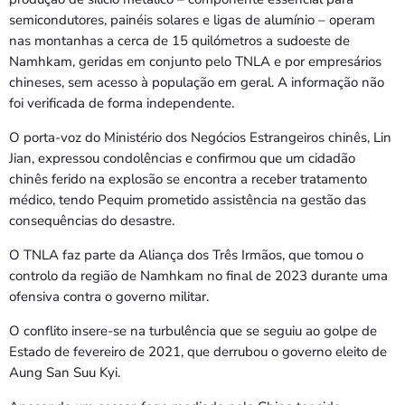
semicondutores, painéis solares e ligas de alumínio – operam
nas montanhas a cerca de 15 quilómetros a sudoeste de
Namhkam, geridas em conjunto pelo TNLA e por empresários
chineses, sem acesso à população em geral. A informação não
foi verificada de forma independente.
O porta-voz do Ministério dos Negócios Estrangeiros chinês, Lin
Jian, expressou condolências e confirmou que um cidadão
chinês ferido na explosão se encontra a receber tratamento
médico, tendo Pequim prometido assistência na gestão das
consequências do desastre.
O TNLA faz parte da Aliança dos Três Irmãos, que tomou o
controlo da região de Namhkam no final de 2023 durante uma
ofensiva contra o governo militar.
O conflito insere-se na turbulência que se seguiu ao golpe de
Estado de fevereiro de 2021, que derrubou o governo eleito de
Aung San Suu Kyi.