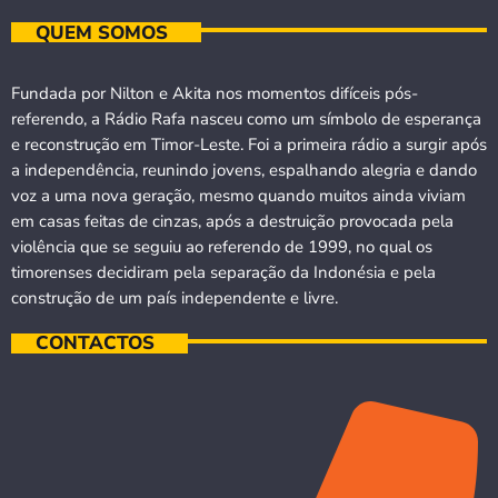
QUEM SOMOS
Fundada por Nilton e Akita nos momentos difíceis pós-
referendo, a Rádio Rafa nasceu como um símbolo de esperança
e reconstrução em Timor-Leste. Foi a primeira rádio a surgir após
a independência, reunindo jovens, espalhando alegria e dando
voz a uma nova geração, mesmo quando muitos ainda viviam
em casas feitas de cinzas, após a destruição provocada pela
violência que se seguiu ao referendo de 1999, no qual os
timorenses decidiram pela separação da Indonésia e pela
construção de um país independente e livre.
CONTACTOS