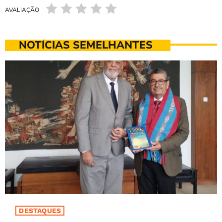
AVALIAÇÃO
NOTÍCIAS SEMELHANTES
DESTAQUES