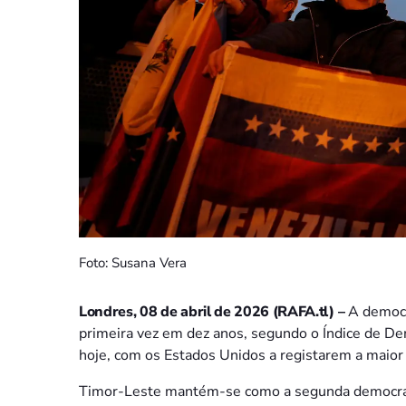
Foto: Susana Vera
Londres, 08 de abril de 2026 (RAFA.tl) –
A democr
primeira vez em dez anos, segundo o Índice de D
hoje, com os Estados Unidos a registarem a maior
Timor-Leste mantém-se como a segunda democracia