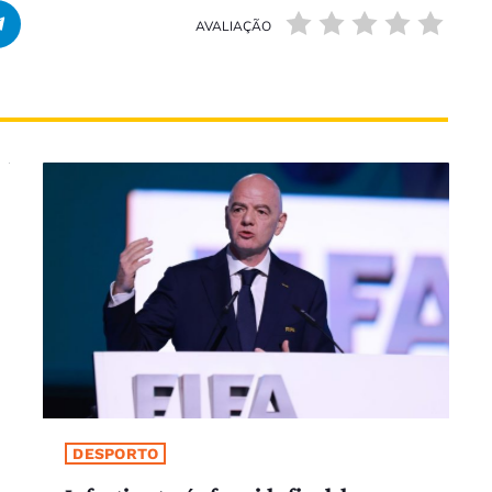
AVALIAÇÃO
DESPORTO