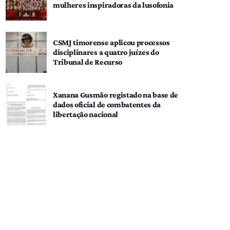
mulheres inspiradoras da lusofonia
CSMJ timorense aplicou processos
disciplinares a quatro juízes do
Tribunal de Recurso
Xanana Gusmão registado na base de
dados oficial de combatentes da
libertação nacional