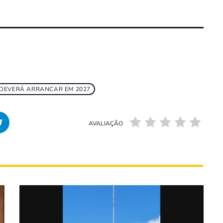
 DEVERÁ ARRANCAR EM 2027
AVALIAÇÃO