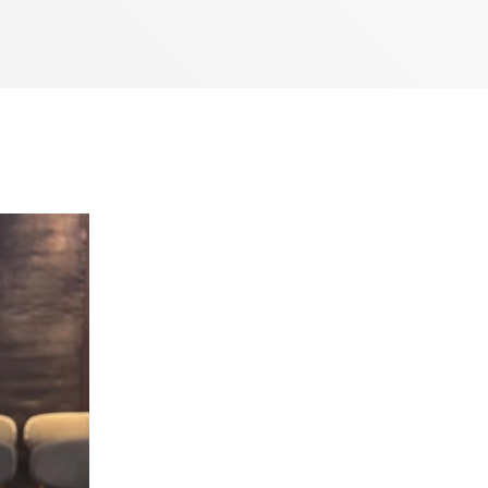
Bom dia RAFA
7:00 AM - 10:00 AM
Bom dia RAFA
7:00 AM - 9:00 AM
Bom dia RAFA
7:00 AM - 10:00 AM