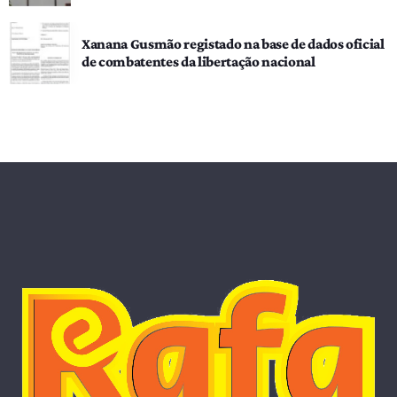
Xanana Gusmão registado na base de dados oficial
de combatentes da libertação nacional