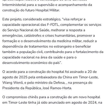
Interministerial para a supervisão e acompanhamento da
construção do futuro Hospital Militar.
Este projeto, considerado estratégico, “visa reforçar a
capacidade operacional das F-FDTL, complementar os serviços
do Serviço Nacional de Saúde, melhorar a resposta a
emergências, catástrofes e crises humanitárias, promover a
formação e o desenvolvimento da medicina militar, reduzir a
dependência de tratamentos no estrangeiro e beneficiar
também a população civil, contribuindo para o fortalecimento da
capacidade nacional na área da saúde e para o
desenvolvimento económico do país”.
O acordo para a construção do hospital foi assinado a 20 de
agosto de 2025 pela embaixadora da China em Timor-Leste,
Wang Wenli, e pelo ministro da Defesa, , na presença do
Presidente da República, José Ramos-Horta.
O compromisso chinês para a construção de um novo hospital
em Timor-Leste tinha já sido anunciado em agosto de 2024, na