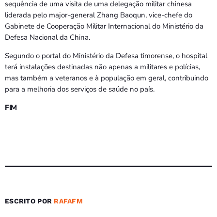
sequência de uma visita de uma delegação militar chinesa
liderada pelo major-general Zhang Baoqun, vice-chefe do
Gabinete de Cooperação Militar Internacional do Ministério da
Defesa Nacional da China.
Segundo o portal do Ministério da Defesa timorense, o hospital
terá instalações destinadas não apenas a militares e polícias,
mas também a veteranos e à população em geral, contribuindo
para a melhoria dos serviços de saúde no país.
FIM
ESCRITO POR
RAFAFM