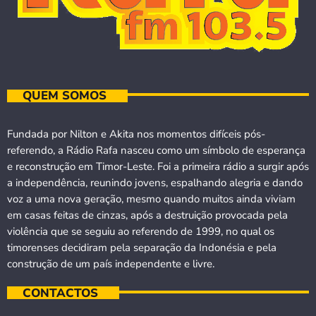
QUEM SOMOS
Fundada por Nilton e Akita nos momentos difíceis pós-
referendo, a Rádio Rafa nasceu como um símbolo de esperança
e reconstrução em Timor-Leste. Foi a primeira rádio a surgir após
a independência, reunindo jovens, espalhando alegria e dando
voz a uma nova geração, mesmo quando muitos ainda viviam
em casas feitas de cinzas, após a destruição provocada pela
violência que se seguiu ao referendo de 1999, no qual os
timorenses decidiram pela separação da Indonésia e pela
construção de um país independente e livre.
CONTACTOS