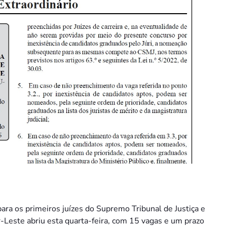
ara os primeiros juízes do Supremo Tribunal de Justiça e
-Leste abriu esta quarta-feira, com 15 vagas e um prazo