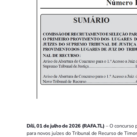
Díli, 01 de julho de 2026 (RAFA.TL)
– O concurso p
para novos juízes do Tribunal de Recurso de Timor