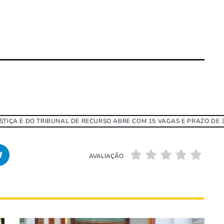
TIÇA E DO TRIBUNAL DE RECURSO ABRE COM 15 VAGAS E PRAZO DE 3
AVALIAÇÃO