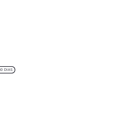
0 DIAS