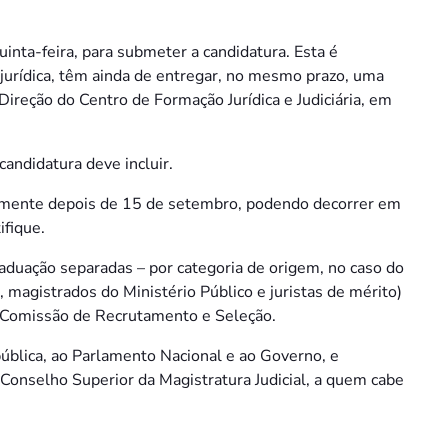
inta-feira, para submeter a candidatura. Esta é
 jurídica, têm ainda de entregar, no mesmo prazo, uma
Direção do Centro de Formação Jurídica e Judiciária, em
andidatura deve incluir.
elmente depois de 15 de setembro, podendo decorrer em
ifique.
 graduação separadas – por categoria de origem, no caso do
, magistrados do Ministério Público e juristas de mérito)
 Comissão de Recrutamento e Seleção.
ública, ao Parlamento Nacional e ao Governo, e
 Conselho Superior da Magistratura Judicial, a quem cabe