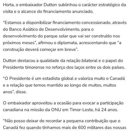
Horta, o embaixador Dutton sublinhou o carácter estratégico da
visita e o alcance do financiamento anunciado.
“Estamos a disponibilizar financiamento concessionado, através
do Banco Asiático de Desenvolvimento, para o
desenvolvimento do parque solar que vai ser construído nos
próximos meses”, afirmou o diplomata, acrescentando que “a
construção deverá começar em breve”.
Dutton destacou a qualidade da relação bilateral e o papel do
Presidente timorense no reforço dos laços entre os dois países.
“O Presidente é um estadista global e valoriza muito o Canadá
e a relação que temos mantido ao longo de muitos, muitos
anos”, disse.
O embaixador aproveitou a ocasião para evocar a participação
canadiana na missão da ONU em Timor-Leste, há 24 anos.
“Não posso deixar de recordar a pequena contribuição que o
Canadá fez quando tínhamos mais de 600 militares das nossas