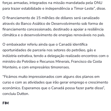
forças armadas, integrados na missão mandatada pela ONU
para trazer estabilidade e independência a Timor-Leste”, disse.
O financiamento de 15 milhões de dólares será canalizado
através do Banco Asiático de Desenvolvimento sob forma de
financiamento concessionado, destinado a apoiar a resiliência
climática e o desenvolvimento de energias renováveis no país.
O embaixador referiu ainda que o Canadá identifica
oportunidades de parceria nos setores do petróleo, gás e
indústria extrativa, tendo a delegação realizado encontros com o
ministro do Petróleo e Recursos Minerais, Francisco da Costa
Monteiro, e com empresários timorenses.
“Ficámos muito impressionados com alguns dos planos em
curso e com as atividades que irão gerar emprego e crescimento
económico. Esperamos que o Canadá possa fazer parte disso”,
concluiu Dutton.
FIM