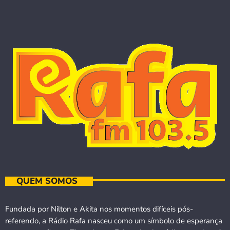
QUEM SOMOS
Fundada por Nilton e Akita nos momentos difíceis pós-
referendo, a Rádio Rafa nasceu como um símbolo de esperança