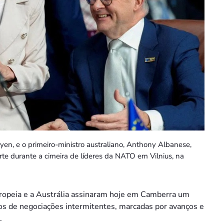
yen, e o primeiro-ministro australiano, Anthony Albanese,
te durante a cimeira de líderes da NATO em Vilnius, na
ropeia e a Austrália assinaram hoje em Camberra um
nos de negociações intermitentes, marcadas por avanços e
.