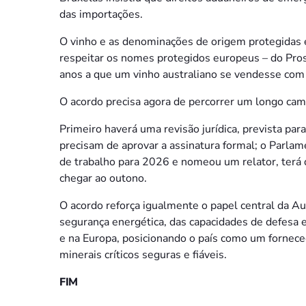
das importações.
O vinho e as denominações de origem protegidas e
respeitar os nomes protegidos europeus – do Pros
anos a que um vinho australiano se vendesse com 
O acordo precisa agora de percorrer um longo cam
Primeiro haverá uma revisão jurídica, prevista pa
precisam de aprovar a assinatura formal; o Parlam
de trabalho para 2026 e nomeou um relator, terá
chegar ao outono.
O acordo reforça igualmente o papel central da Au
segurança energética, das capacidades de defesa
e na Europa, posicionando o país como um fornece
minerais críticos seguras e fiáveis.
FIM