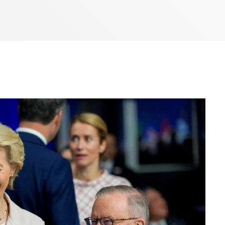
Bom dia RAFA
7:00 AM - 9:00 AM
Bom dia RAFA
7:00 AM - 10:00 AM