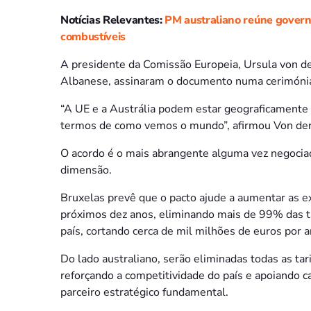
Notícias Relevantes:
PM australiano reúne govern
combustíveis
A presidente da Comissão Europeia, Ursula von de
Albanese, assinaram o documento numa cerimóni
“A UE e a Austrália podem estar geograficamente
termos de como vemos o mundo”, afirmou Von der
O acordo é o mais abrangente alguma vez negocia
dimensão.
Bruxelas prevê que o pacto ajude a aumentar as e
próximos dez anos, eliminando mais de 99% das t
país, cortando cerca de mil milhões de euros por 
Do lado australiano, serão eliminadas todas as tari
reforçando a competitividade do país e apoiando 
parceiro estratégico fundamental.