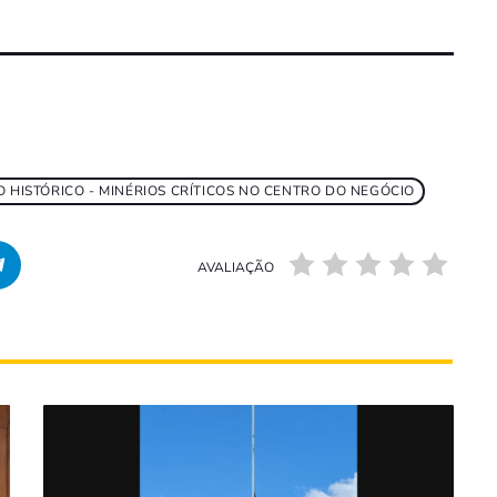
 HISTÓRICO - MINÉRIOS CRÍTICOS NO CENTRO DO NEGÓCIO
AVALIAÇÃO