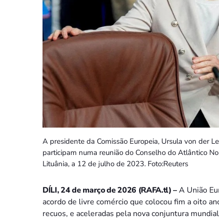
A presidente da Comissão Europeia, Ursula von der Le
participam numa reunião do Conselho do Atlântico Nor
Lituânia, a 12 de julho de 2023. Foto:Reuters
DÍLI, 24 de março de 2026 (RAFA.tl) –
A União Eu
acordo de livre comércio que colocou fim a oito a
recuos, e aceleradas pela nova conjuntura mundial