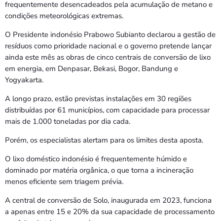
frequentemente desencadeados pela acumulação de metano e
condições meteorológicas extremas.
O Presidente indonésio Prabowo Subianto declarou a gestão de
resíduos como prioridade nacional e o governo pretende lançar
ainda este mês as obras de cinco centrais de conversão de lixo
em energia, em Denpasar, Bekasi, Bogor, Bandung e
Yogyakarta.
A longo prazo, estão previstas instalações em 30 regiões
distribuídas por 61 municípios, com capacidade para processar
mais de 1.000 toneladas por dia cada.
Porém, os especialistas alertam para os limites desta aposta.
O lixo doméstico indonésio é frequentemente húmido e
dominado por matéria orgânica, o que torna a incineração
menos eficiente sem triagem prévia.
A central de conversão de Solo, inaugurada em 2023, funciona
a apenas entre 15 e 20% da sua capacidade de processamento