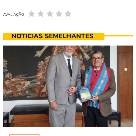
AVALIAÇÃO
NOTÍCIAS SEMELHANTES