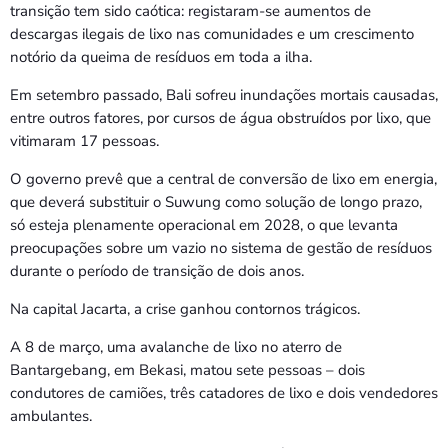
transição tem sido caótica: registaram-se aumentos de
descargas ilegais de lixo nas comunidades e um crescimento
notório da queima de resíduos em toda a ilha.
Em setembro passado, Bali sofreu inundações mortais causadas,
entre outros fatores, por cursos de água obstruídos por lixo, que
vitimaram 17 pessoas.
O governo prevê que a central de conversão de lixo em energia,
que deverá substituir o Suwung como solução de longo prazo,
só esteja plenamente operacional em 2028, o que levanta
preocupações sobre um vazio no sistema de gestão de resíduos
durante o período de transição de dois anos.
Na capital Jacarta, a crise ganhou contornos trágicos.
A 8 de março, uma avalanche de lixo no aterro de
Bantargebang, em Bekasi, matou sete pessoas – dois
condutores de camiões, três catadores de lixo e dois vendedores
ambulantes.