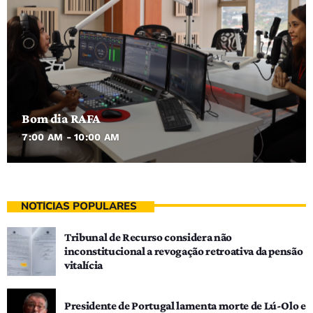
Bom dia RAFA
7:00 AM - 10:00 AM
NOTÍCIAS POPULARES
Tribunal de Recurso considera não
inconstitucional a revogação retroativa da pensão
vitalícia
Presidente de Portugal lamenta morte de Lú-Olo e