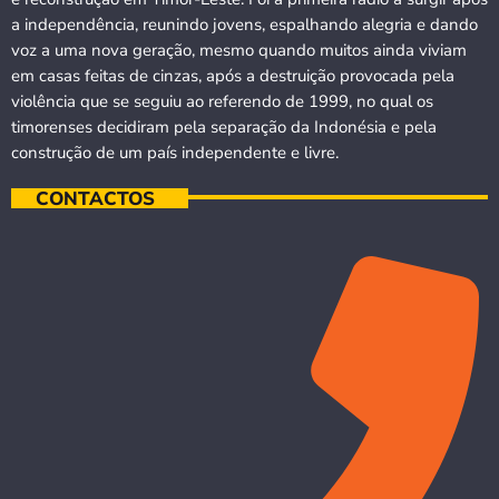
a independência, reunindo jovens, espalhando alegria e dando
voz a uma nova geração, mesmo quando muitos ainda viviam
em casas feitas de cinzas, após a destruição provocada pela
violência que se seguiu ao referendo de 1999, no qual os
timorenses decidiram pela separação da Indonésia e pela
construção de um país independente e livre.
CONTACTOS