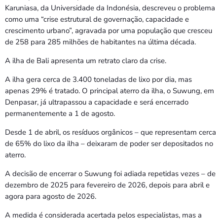
Karuniasa, da Universidade da Indonésia, descreveu o problema
como uma “crise estrutural de governação, capacidade e
crescimento urbano”, agravada por uma população que cresceu
de 258 para 285 milhões de habitantes na última década.
A ilha de Bali apresenta um retrato claro da crise.
A ilha gera cerca de 3.400 toneladas de lixo por dia, mas
apenas 29% é tratado. O principal aterro da ilha, o Suwung, em
Denpasar, já ultrapassou a capacidade e será encerrado
permanentemente a 1 de agosto.
Desde 1 de abril, os resíduos orgânicos – que representam cerca
de 65% do lixo da ilha – deixaram de poder ser depositados no
aterro.
A decisão de encerrar o Suwung foi adiada repetidas vezes – de
dezembro de 2025 para fevereiro de 2026, depois para abril e
agora para agosto de 2026.
A medida é considerada acertada pelos especialistas, mas a