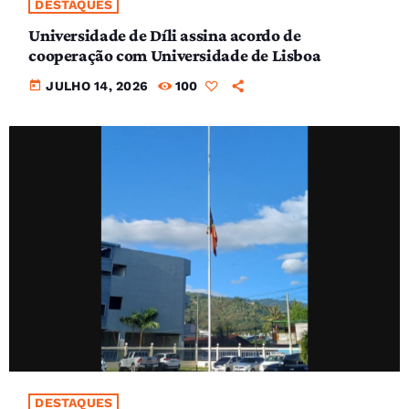
DESTAQUES
Universidade de Díli assina acordo de
cooperação com Universidade de Lisboa
today
JULHO 14, 2026
100
DESTAQUES