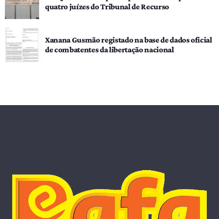
quatro juízes do Tribunal de Recurso
Xanana Gusmão registado na base de dados oficial
de combatentes da libertação nacional