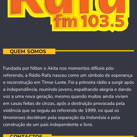
QUEM SOMOS
Fundada por Nilton e Akita nos momentos difíceis pós-
referendo, a Rádio Rafa nasceu como um símbolo de esperança
e reconstrução em Timor-Leste. Foi a primeira rádio a surgir após
a independência, reunindo jovens, espalhando alegria e dando
voz a uma nova geração, mesmo quando muitos ainda viviam
em casas feitas de cinzas, após a destruição provocada pela
violência que se seguiu ao referendo de 1999, no qual os
timorenses decidiram pela separação da Indonésia e pela
construção de um país independente e livre.
CONTACTOS