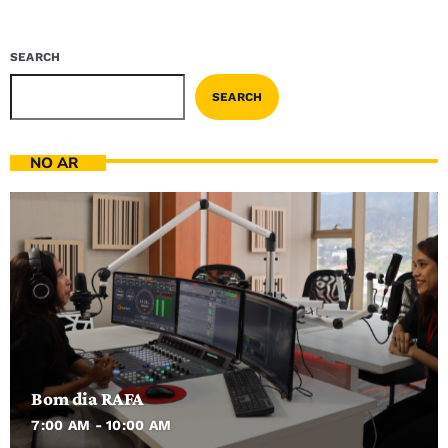
SEARCH
SEARCH
NO AR
Bom dia RAFA
7:00 AM - 10:00 AM