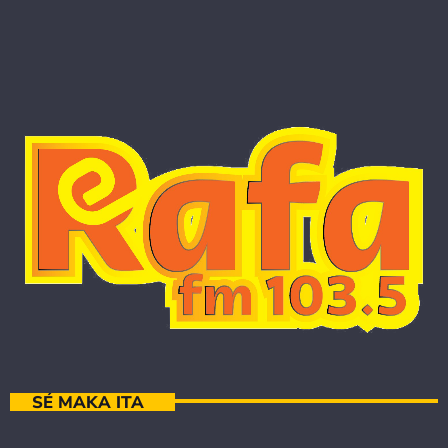
SÉ MAKA ITA