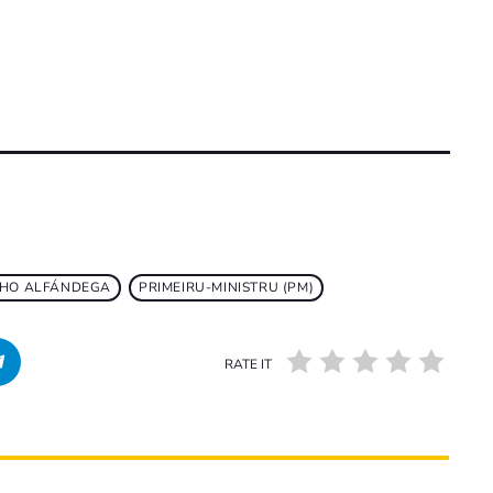
 HO ALFÁNDEGA
PRIMEIRU-MINISTRU (PM)
RATE IT