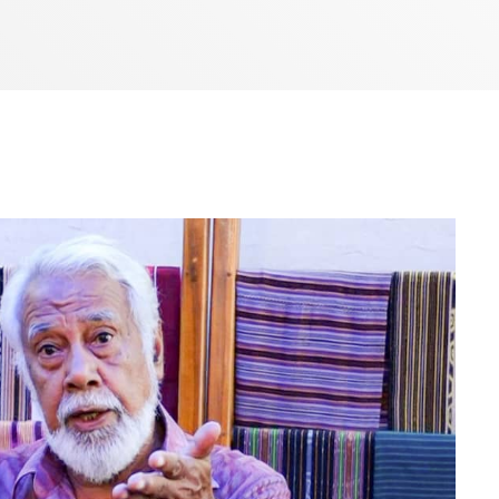
7:00 AM - 10:00 AM