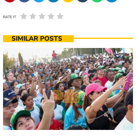
RATE IT
SIMILAR POSTS