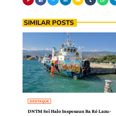
SIMILAR POSTS
DESTAQUE
DNTM Sei Halo Inspesaun Ba Ró Lazu-