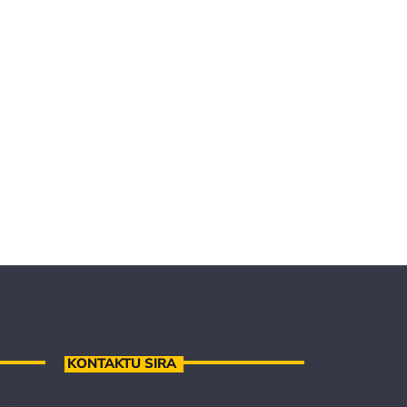
KONTAKTU SIRA