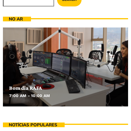
NO AR
Bom dia RAFA
7:00 AM - 10:00 AM
NOTÍCIAS POPULARES